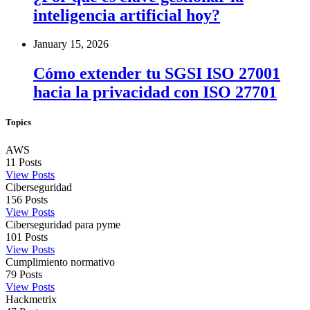
inteligencia artificial hoy?
January 15, 2026
Cómo extender tu SGSI ISO 27001
hacia la privacidad con ISO 27701
Topics
AWS
11
Posts
View Posts
Ciberseguridad
156
Posts
View Posts
Ciberseguridad para pyme
101
Posts
View Posts
Cumplimiento normativo
79
Posts
View Posts
Hackmetrix