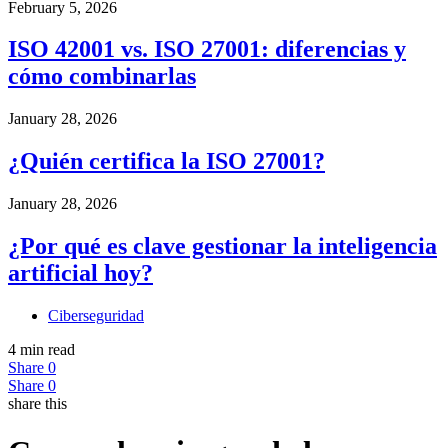
February 5, 2026
ISO 42001 vs. ISO 27001: diferencias y
cómo combinarlas
January 28, 2026
¿Quién certifica la ISO 27001?
January 28, 2026
¿Por qué es clave gestionar la inteligencia
artificial hoy?
Ciberseguridad
4 min read
Share
0
Share
0
share this