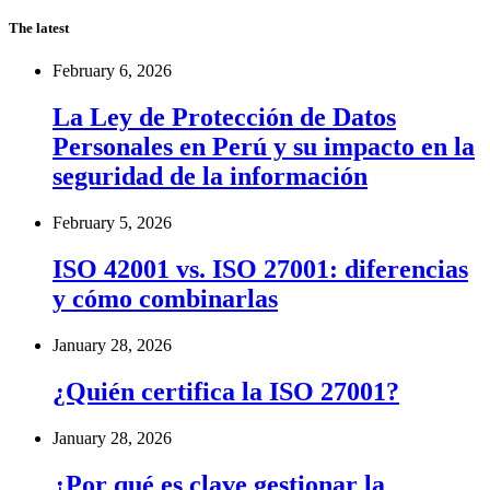
The latest
February 6, 2026
La Ley de Protección de Datos
Personales en Perú y su impacto en la
seguridad de la información
February 5, 2026
ISO 42001 vs. ISO 27001: diferencias
y cómo combinarlas
January 28, 2026
¿Quién certifica la ISO 27001?
January 28, 2026
¿Por qué es clave gestionar la