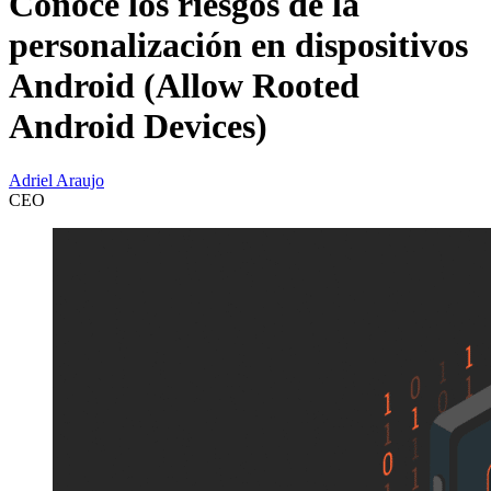
Conoce los riesgos de la
personalización en dispositivos
Android (Allow Rooted
Android Devices)
Adriel Araujo
CEO