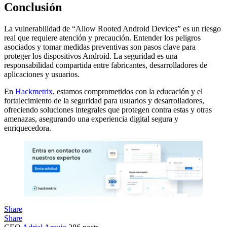
Conclusión
La vulnerabilidad de “Allow Rooted Android Devices” es un riesgo
real que requiere atención y precaución. Entender los peligros
asociados y tomar medidas preventivas son pasos clave para
proteger los dispositivos Android. La seguridad es una
responsabilidad compartida entre fabricantes, desarrolladores de
aplicaciones y usuarios.
En
Hackmetrix
, estamos comprometidos con la educación y el
fortalecimiento de la seguridad para usuarios y desarrolladores,
ofreciendo soluciones integrales que protegen contra estas y otras
amenazas, asegurando una experiencia digital segura y
enriquecedora.
Share
Share