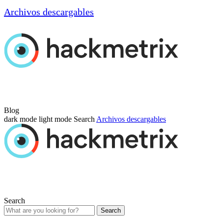
Archivos descargables
Blog
dark mode
light mode
Search
Archivos descargables
Search
Search