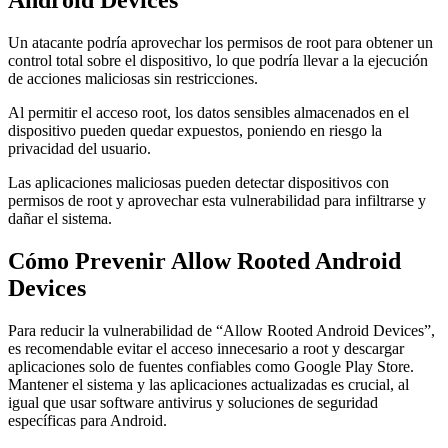
Un atacante podría aprovechar los permisos de root para obtener un
control total sobre el dispositivo, lo que podría llevar a la ejecución
de acciones maliciosas sin restricciones.
Al permitir el acceso root, los datos sensibles almacenados en el
dispositivo pueden quedar expuestos, poniendo en riesgo la
privacidad del usuario.
Las aplicaciones maliciosas pueden detectar dispositivos con
permisos de root y aprovechar esta vulnerabilidad para infiltrarse y
dañar el sistema.
Cómo Prevenir Allow Rooted Android
Devices
Para reducir la vulnerabilidad de “Allow Rooted Android Devices”,
es recomendable evitar el acceso innecesario a root y descargar
aplicaciones solo de fuentes confiables como Google Play Store.
Mantener el sistema y las aplicaciones actualizadas es crucial, al
igual que usar software antivirus y soluciones de seguridad
específicas para Android.