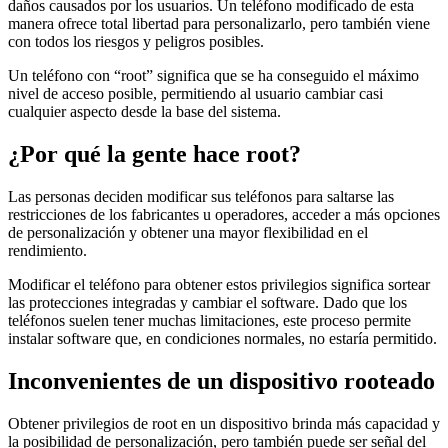
daños causados por los usuarios. Un teléfono modificado de esta
manera ofrece total libertad para personalizarlo, pero también viene
con todos los riesgos y peligros posibles.
Un teléfono con “root” significa que se ha conseguido el máximo
nivel de acceso posible, permitiendo al usuario cambiar casi
cualquier aspecto desde la base del sistema.
¿Por qué la gente hace root?
Las personas deciden modificar sus teléfonos para saltarse las
restricciones de los fabricantes u operadores, acceder a más opciones
de personalización y obtener una mayor flexibilidad en el
rendimiento.
Modificar el teléfono para obtener estos privilegios significa sortear
las protecciones integradas y cambiar el software. Dado que los
teléfonos suelen tener muchas limitaciones, este proceso permite
instalar software que, en condiciones normales, no estaría permitido.
Inconvenientes de un dispositivo rooteado
Obtener privilegios de root en un dispositivo brinda más capacidad y
la posibilidad de personalización, pero también puede ser señal del