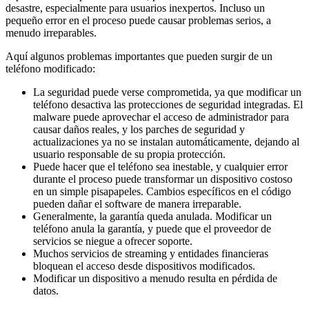
desastre, especialmente para usuarios inexpertos. Incluso un
pequeño error en el proceso puede causar problemas serios, a
menudo irreparables.
Aquí algunos problemas importantes que pueden surgir de un
teléfono modificado:
La seguridad puede verse comprometida, ya que modificar un
teléfono desactiva las protecciones de seguridad integradas. El
malware puede aprovechar el acceso de administrador para
causar daños reales, y los parches de seguridad y
actualizaciones ya no se instalan automáticamente, dejando al
usuario responsable de su propia protección.
Puede hacer que el teléfono sea inestable, y cualquier error
durante el proceso puede transformar un dispositivo costoso
en un simple pisapapeles. Cambios específicos en el código
pueden dañar el software de manera irreparable.
Generalmente, la garantía queda anulada. Modificar un
teléfono anula la garantía, y puede que el proveedor de
servicios se niegue a ofrecer soporte.
Muchos servicios de streaming y entidades financieras
bloquean el acceso desde dispositivos modificados.
Modificar un dispositivo a menudo resulta en pérdida de
datos.