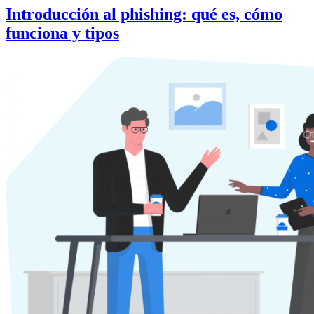
Introducción al phishing: qué es, cómo
funciona y tipos