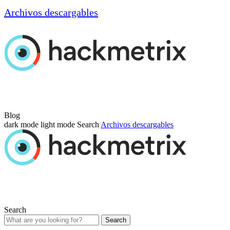
Archivos descargables
Blog
dark mode
light mode
Search
Archivos descargables
Search
Search