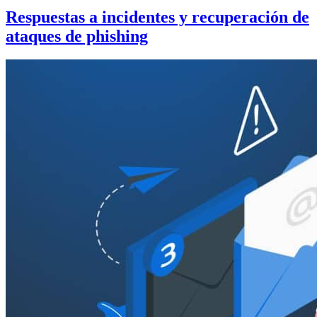
Respuestas a incidentes y recuperación de
ataques de phishing