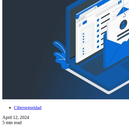
Ciberseguridad
April 12, 2024
5 min read