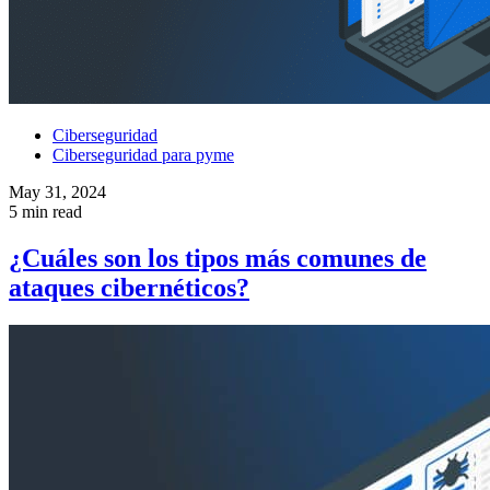
Ciberseguridad
Ciberseguridad para pyme
May 31, 2024
5 min read
¿Cuáles son los tipos más comunes de
ataques cibernéticos?