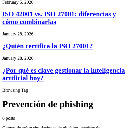
February 5, 2026
ISO 42001 vs. ISO 27001: diferencias y
cómo combinarlas
January 28, 2026
¿Quién certifica la ISO 27001?
January 28, 2026
¿Por qué es clave gestionar la inteligencia
artificial hoy?
Browsing Tag
Prevención de phishing
6 posts
Contenido sobre simulaciones de phishing, técnicas de