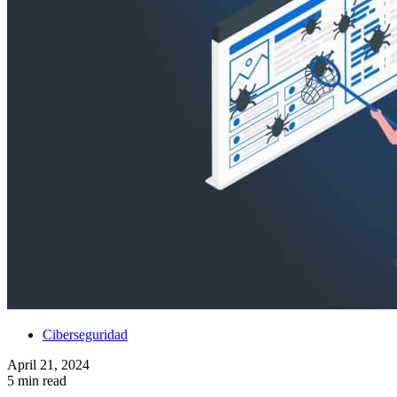
Ciberseguridad
April 21, 2024
5 min read