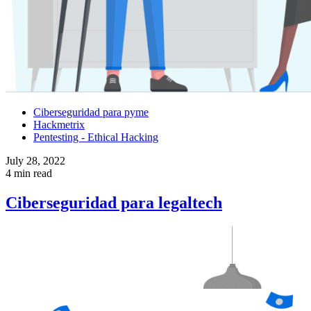
Ciberseguridad para pyme
Hackmetrix
Pentesting - Ethical Hacking
July 28, 2022
4 min read
Ciberseguridad para legaltech