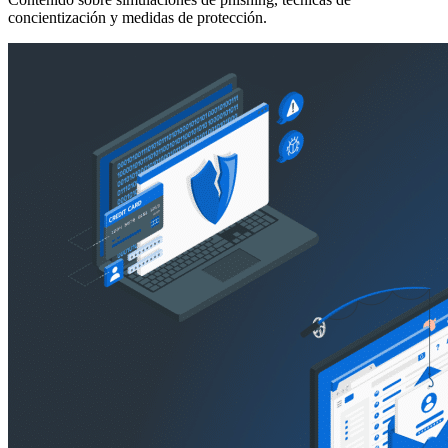
concientización y medidas de protección.