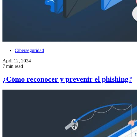
Ciberseguridad
April 12, 2024
7 min read
¿Cómo reconocer y prevenir el phishing?