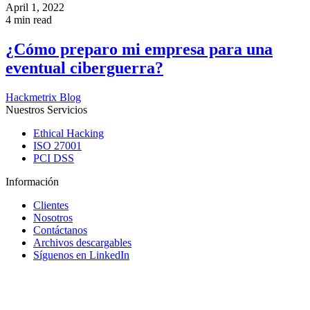
April 1, 2022
4 min read
¿Cómo preparo mi empresa para una
eventual ciberguerra?
Hackmetrix Blog
Nuestros Servicios
Ethical Hacking
ISO 27001
PCI DSS
Información
Clientes
Nosotros
Contáctanos
Archivos descargables
Síguenos en LinkedIn