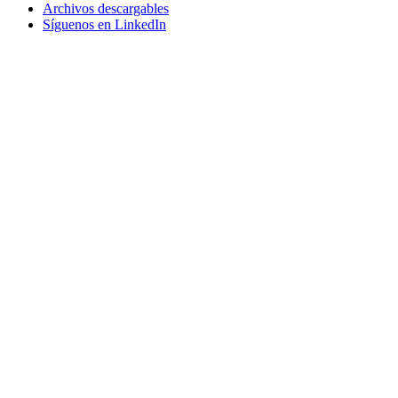
Archivos descargables
Síguenos en LinkedIn