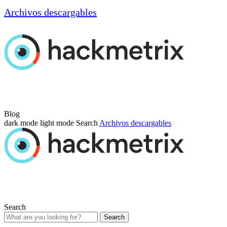
Archivos descargables
Blog
dark mode
light mode
Search
Archivos descargables
Search
Search