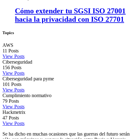
Cómo extender tu SGSI ISO 27001
hacia la privacidad con ISO 27701
Topics
AWS
11
Posts
View Posts
Ciberseguridad
156
Posts
View Posts
Ciberseguridad para pyme
101
Posts
View Posts
Cumplimiento normativo
79
Posts
View Posts
Hackmetrix
47
Posts
View Posts
Se ha dicho en muchas ocasiones que las guerras del futuro serán