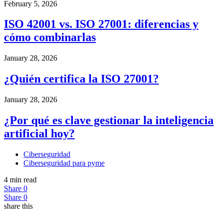
February 5, 2026
ISO 42001 vs. ISO 27001: diferencias y
cómo combinarlas
January 28, 2026
¿Quién certifica la ISO 27001?
January 28, 2026
¿Por qué es clave gestionar la inteligencia
artificial hoy?
Ciberseguridad
Ciberseguridad para pyme
4 min read
Share
0
Share
0
share this