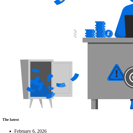
The latest
February 6, 2026