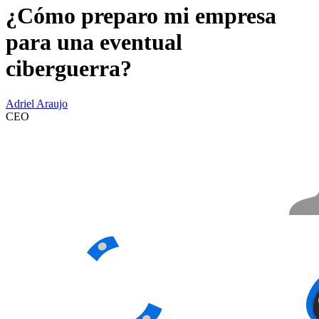
¿Cómo preparo mi empresa
para una eventual
ciberguerra?
Adriel Araujo
CEO