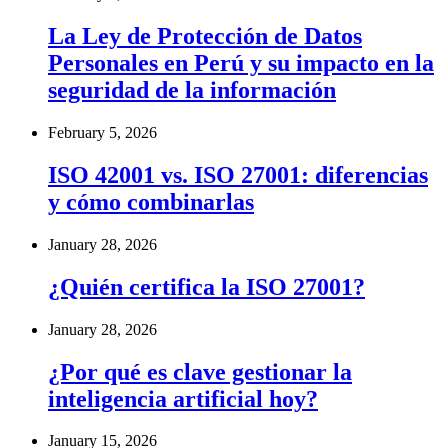
La Ley de Protección de Datos
Personales en Perú y su impacto en la
seguridad de la información
February 5, 2026
ISO 42001 vs. ISO 27001: diferencias
y cómo combinarlas
January 28, 2026
¿Quién certifica la ISO 27001?
January 28, 2026
¿Por qué es clave gestionar la
inteligencia artificial hoy?
January 15, 2026