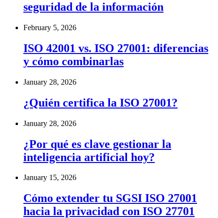
seguridad de la información
February 5, 2026
ISO 42001 vs. ISO 27001: diferencias
y cómo combinarlas
January 28, 2026
¿Quién certifica la ISO 27001?
January 28, 2026
¿Por qué es clave gestionar la
inteligencia artificial hoy?
January 15, 2026
Cómo extender tu SGSI ISO 27001
hacia la privacidad con ISO 27701