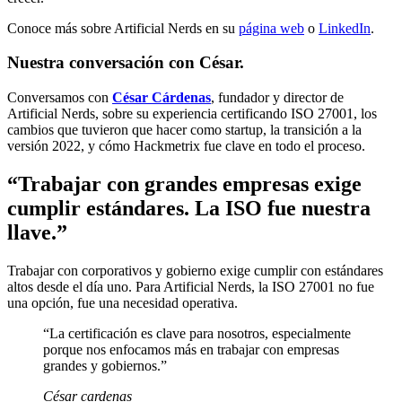
Conoce más sobre Artificial Nerds en su
página web
o
LinkedIn
.
Nuestra conversación con César.
Conversamos con
César Cárdenas
, fundador y director de
Artificial Nerds, sobre su experiencia certificando ISO 27001, los
cambios que tuvieron que hacer como startup, la transición a la
versión 2022, y cómo Hackmetrix fue clave en todo el proceso.
“Trabajar con grandes empresas exige
cumplir estándares. La ISO fue nuestra
llave.”
Trabajar con corporativos y gobierno exige cumplir con estándares
altos desde el día uno. Para Artificial Nerds, la ISO 27001 no fue
una opción, fue una necesidad operativa.
“La certificación es clave para nosotros, especialmente
porque nos enfocamos más en trabajar con empresas
grandes y gobiernos.”
César cardenas