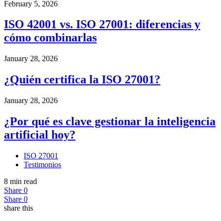
February 5, 2026
ISO 42001 vs. ISO 27001: diferencias y
cómo combinarlas
January 28, 2026
¿Quién certifica la ISO 27001?
January 28, 2026
¿Por qué es clave gestionar la inteligencia
artificial hoy?
ISO 27001
Testimonios
8 min read
Share
0
Share
0
share this