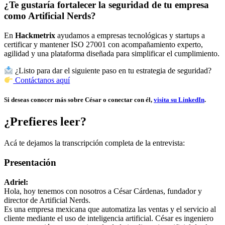
¿Te gustaría fortalecer la seguridad de tu empresa
como Artificial Nerds?
En
Hackmetrix
ayudamos a empresas tecnológicas y startups a
certificar y mantener ISO 27001 con acompañamiento experto,
agilidad y una plataforma diseñada para simplificar el cumplimiento.
¿Listo para dar el siguiente paso en tu estrategia de seguridad?
Contáctanos aquí
Si deseas conocer más sobre César o conectar con él,
visita su LinkedIn
.
¿Prefieres leer?
Acá te dejamos la transcripción completa de la entrevista:
Presentación
Adriel:
Hola, hoy tenemos con nosotros a César Cárdenas, fundador y
director de Artificial Nerds.
Es una empresa mexicana que automatiza las ventas y el servicio al
cliente mediante el uso de inteligencia artificial. César es ingeniero