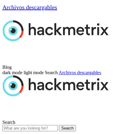
Archivos descargables
Blog
dark mode
light mode
Search
Archivos descargables
Search
Search