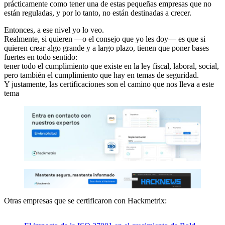
prácticamente como tener una de estas pequeñas empresas que no
están reguladas, y por lo tanto, no están destinadas a crecer.
Entonces, a ese nivel yo lo veo.
Realmente, si quieren —o el consejo que yo les doy— es que si
quieren crear algo grande y a largo plazo, tienen que poner bases
fuertes en todo sentido:
tener todo el cumplimiento que existe en la ley fiscal, laboral, social,
pero también el cumplimiento que hay en temas de seguridad.
Y justamente, las certificaciones son el camino que nos lleva a este
tema
Otras empresas que se certificaron con Hackmetrix: