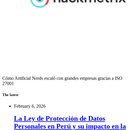
Cómo Artificial Nerds escaló con grandes empresas gracias a ISO
27001
The latest
February 6, 2026
La Ley de Protección de Datos
Personales en Perú y su impacto en la