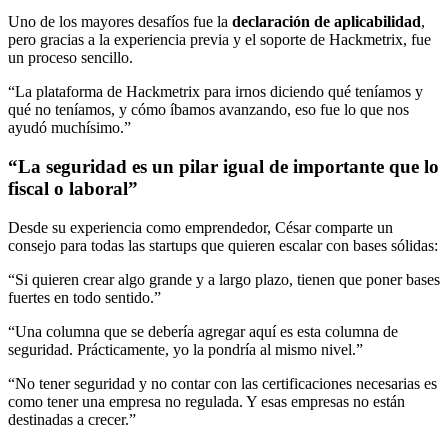
Uno de los mayores desafíos fue la
declaración de aplicabilidad
,
pero gracias a la experiencia previa y el soporte de Hackmetrix, fue
un proceso sencillo.
“La plataforma de Hackmetrix para irnos diciendo qué teníamos y
qué no teníamos, y cómo íbamos avanzando, eso fue lo que nos
ayudó muchísimo.”
“La seguridad es un pilar igual de importante que lo
fiscal o laboral”
Desde su experiencia como emprendedor, César comparte un
consejo para todas las startups que quieren escalar con bases sólidas:
“Si quieren crear algo grande y a largo plazo, tienen que poner bases
fuertes en todo sentido.”
“Una columna que se debería agregar aquí es esta columna de
seguridad. Prácticamente, yo la pondría al mismo nivel.”
“No tener seguridad y no contar con las certificaciones necesarias es
como tener una empresa no regulada. Y esas empresas no están
destinadas a crecer.”