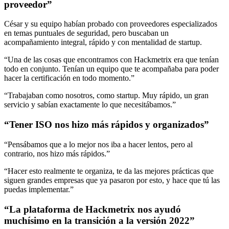
proveedor”
César y su equipo habían probado con proveedores especializados
en temas puntuales de seguridad, pero buscaban un
acompañamiento integral, rápido y con mentalidad de startup.
“Una de las cosas que encontramos con Hackmetrix era que tenían
todo en conjunto. Tenían un equipo que te acompañaba para poder
hacer la certificación en todo momento.”
“Trabajaban como nosotros, como startup. Muy rápido, un gran
servicio y sabían exactamente lo que necesitábamos.”
“Tener ISO nos hizo más rápidos y organizados”
“Pensábamos que a lo mejor nos iba a hacer lentos, pero al
contrario, nos hizo más rápidos.”
“Hacer esto realmente te organiza, te da las mejores prácticas que
siguen grandes empresas que ya pasaron por esto, y hace que tú las
puedas implementar.”
“La plataforma de Hackmetrix nos ayudó
muchísimo en la transición a la versión 2022”