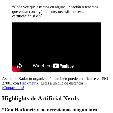
“Cada vez que estamos en alguna licitación o tenemos
que entrar con algún cliente, necesitamos esta
certificación sí o sí.”
Así como Radar tu organización también puede certificarse en ISO
27001 con
Hackmetrix.
Estás a un clic de distancia →
¡Contáctanos!
Highlights de Artificial Nerds
“Con Hackmetrix no necesitamos ningún otro