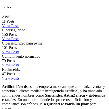
Topics
AWS
11
Posts
View Posts
Ciberseguridad
156
Posts
View Posts
Ciberseguridad para pyme
101
Posts
View Posts
Cumplimiento normativo
79
Posts
View Posts
Hackmetrix
47
Posts
View Posts
Artificial Nerds
es una empresa mexicana que automatiza ventas y
atención al cliente mediante
inteligencia artificial
, y ha trabajado
con grandes nombres como
Santander, AstraZeneca y gobiernos
estatales
. En un entorno donde los procesos de licitación y
compliance son críticos,
la seguridad se volvió un pilar
para
crecer.