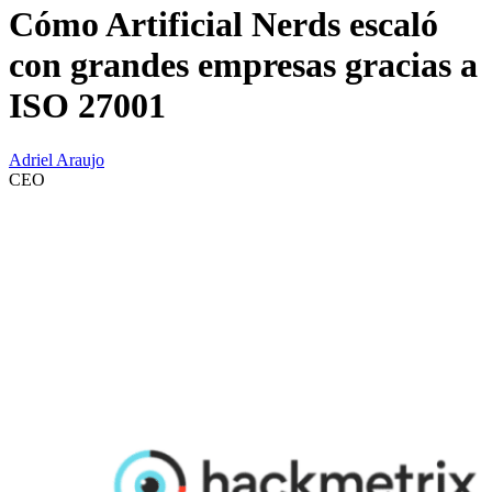
Cómo Artificial Nerds escaló
con grandes empresas gracias a
ISO 27001
Adriel Araujo
CEO