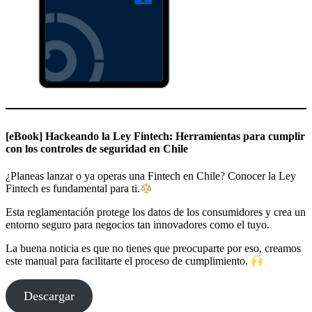
[eBook] Hackeando la Ley Fintech: Herramientas para cumplir
con los controles de seguridad en Chile
¿Planeas lanzar o ya operas una Fintech en Chile? Conocer la Ley
Fintech es fundamental para ti.
Esta reglamentación protege los datos de los consumidores y crea un
entorno seguro para negocios tan innovadores como el tuyo.
La buena noticia es que no tienes que preocuparte por eso, creamos
este manual para facilitarte el proceso de cumplimiento.
Descargar