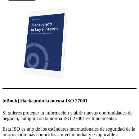
[eBook] Hackeando la norma ISO 27001
Si quieres proteger tu información y abrir nuevas oportunidades de
negocio, cumplir con la norma ISO 27001 es fundamental.
Esta ISO es uno de los estándares internacionales de seguridad de la
información más conocidos a nivel mundial y es aplicable a