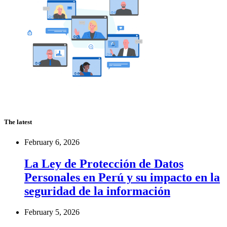
The latest
February 6, 2026
La Ley de Protección de Datos
Personales en Perú y su impacto en la
seguridad de la información
February 5, 2026