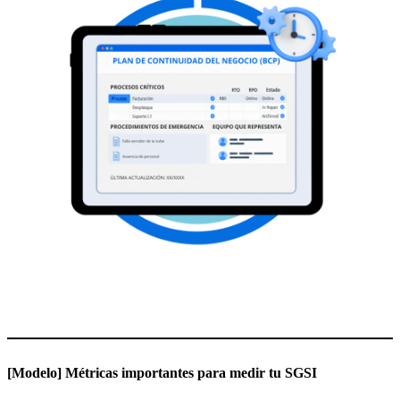
[Modelo] Métricas importantes para medir tu SGSI