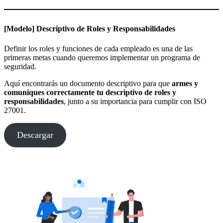
[Modelo] Descriptivo de Roles y Responsabilidades
Definir los roles y funciones de cada empleado es una de las
primeras metas cuando queremos implementar un programa de
seguridad.
Aquí encontrarás un documento descriptivo para que
armes y
comuniques correctamente tu descriptivo de roles y
responsabilidades
, junto a su importancia para cumplir con ISO
27001.
Descargar