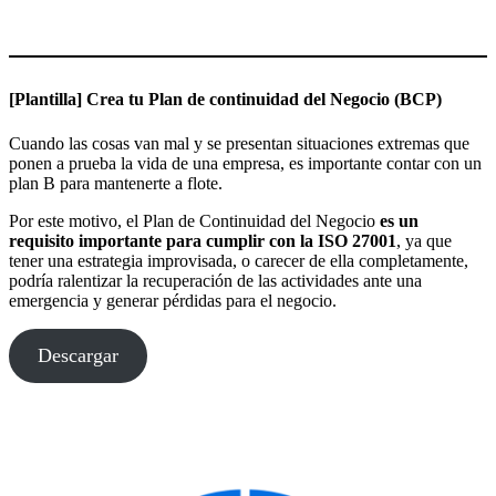
[Plantilla] Crea tu Plan de continuidad del Negocio (BCP)
Cuando las cosas van mal y se presentan situaciones extremas que
ponen a prueba la vida de una empresa, es importante contar con un
plan B para mantenerte a flote.
Por este motivo, el Plan de Continuidad del Negocio
es un
requisito importante para cumplir con la ISO 27001
, ya que
tener una estrategia improvisada, o carecer de ella completamente,
podría ralentizar la recuperación de las actividades ante una
emergencia y generar pérdidas para el negocio.
Descargar