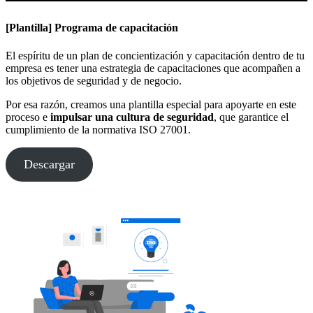
[Plantilla] Programa de capacitación
El espíritu de un plan de concientización y capacitación dentro de tu
empresa es tener una estrategia de capacitaciones que acompañen a
los objetivos de seguridad y de negocio.
Por esa razón, creamos una plantilla especial para apoyarte en este
proceso e
impulsar una cultura de seguridad
, que garantice el
cumplimiento de la normativa ISO 27001.
Descargar