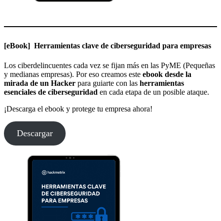
[eBook] Herramientas clave de ciberseguridad para empresas
Los ciberdelincuentes cada vez se fijan más en las PyME (Pequeñas
y medianas empresas). Por eso creamos este
ebook desde la
mirada de un Hacker
para guiarte con las
herramientas
esenciales de ciberseguridad
en cada etapa de un posible ataque.
¡Descarga el ebook y protege tu empresa ahora!
Descargar