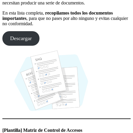
necesitan producir una serie de documentos.
En esta lista completa,
recopilamos todos los documentos
importantes
, para que no pases por alto ninguno y evitas cualquier
no conformidad.
Descargar
[Plantilla] Matriz de Control de Accesos