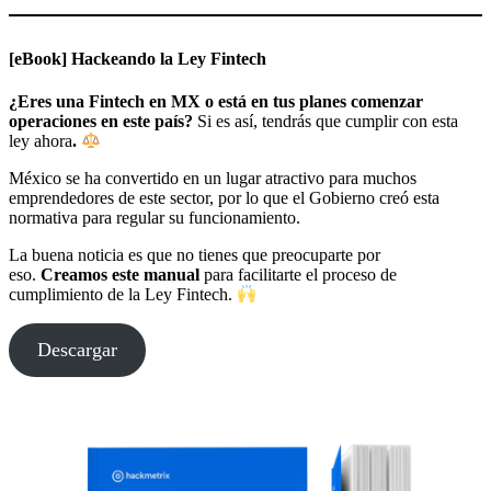
[eBook] Hackeando la Ley Fintech
¿Eres una Fintech en MX o está en tus planes comenzar
operaciones en este país?
Si es así, tendrás que cumplir con esta
ley ahora
.
México se ha convertido en un lugar atractivo para muchos
emprendedores de este sector, por lo que el Gobierno creó esta
normativa para regular su funcionamiento.
La buena noticia es que no tienes que preocuparte por
eso.
Creamos este manual
para facilitarte el proceso de
cumplimiento de la Ley Fintech.
Descargar