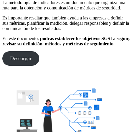
La metodología de indicadores es un documento que organiza una
ruta para la obtención y comunicación de métricas de seguridad.
Es importante resaltar que también ayuda a las empresas a definir
sus métricas, planificar la medición, delegar responsables y definir la
comunicación de los resultados.
En este documento,
podrás establecer los objetivos SGSI a seguir,
revisar su definición, métodos y métricas de seguimiento.
Descargar