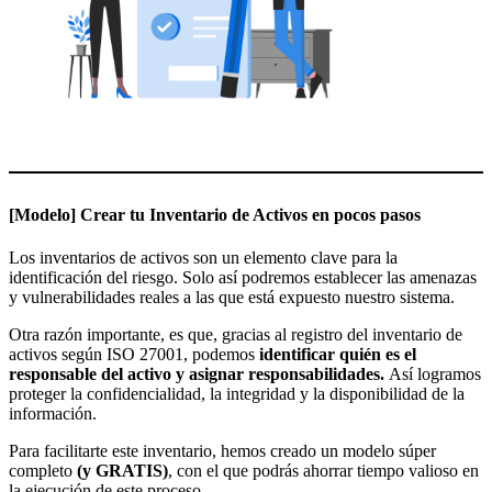
[Modelo] Crear tu Inventario de Activos en pocos pasos
Los inventarios de activos son un elemento clave para la
identificación del riesgo. Solo así podremos establecer las amenazas
y vulnerabilidades reales a las que está expuesto nuestro sistema.
Otra razón importante, es que, gracias al registro del inventario de
activos según ISO 27001, podemos
identificar quién es el
responsable del activo y asignar responsabilidades.
Así logramos
proteger la confidencialidad, la integridad y la disponibilidad de la
información.
Para facilitarte este inventario, hemos creado un modelo súper
completo
(y GRATIS)
, con el que podrás ahorrar tiempo valioso en
la ejecución de este proceso.