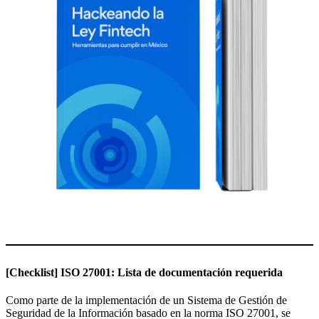
[Checklist] ISO 27001: Lista de documentación requerida
Como parte de la implementación de un Sistema de Gestión de
Seguridad de la Información basado en la norma ISO 27001, se