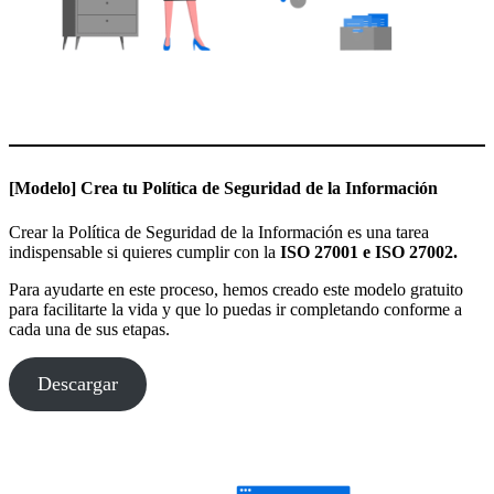
[Modelo] Crea tu Política de Seguridad de la Información
Crear la Política de Seguridad de la Información es una tarea
indispensable si quieres cumplir con la
ISO 27001 e ISO 27002.
Para ayudarte en este proceso, hemos creado este modelo gratuito
para facilitarte la vida y que lo puedas ir completando conforme a
cada una de sus etapas.
Descargar