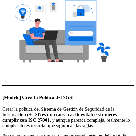
[Modelo] Crea tu Política del SGSI
Crear la política del Sistema de Gestión de Seguridad de la
Información (SGSI)
es una tarea casi inevitable si quieres
cumplir con ISO 27001
, y aunque parezca compleja, realmente lo
complicado es recordar qué significan las siglas.
Para ayudarte en este proceso, hemos creado este modelo gratuito