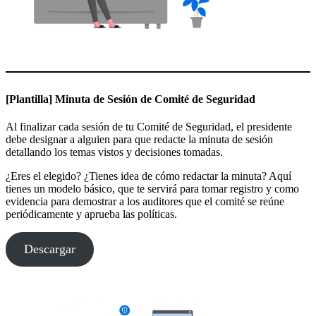
[Plantilla] Minuta de Sesión de Comité de Seguridad
Al finalizar cada sesión de tu Comité de Seguridad, el presidente
debe designar a alguien para que redacte la minuta de sesión
detallando los temas vistos y decisiones tomadas.
¿Eres el elegido? ¿Tienes idea de cómo redactar la minuta? Aquí
tienes un modelo básico, que te servirá para tomar registro y como
evidencia para demostrar a los auditores que el comité se reúne
periódicamente y aprueba las políticas.
Descargar