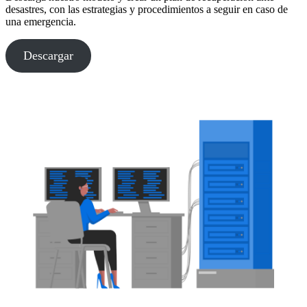
desastres, con las estrategias y procedimientos a seguir en caso de
una emergencia.
Descargar