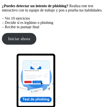
¿Puedes detectar un intento de phishing?
Realiza este test
interactivo con tu equipo de trabajo y pon a prueba tus habilidades.
– Ver 10 ejercicios
– Decidir sí es legítimo o phishing
– Recibir tu puntaje final
Iniciar ahora