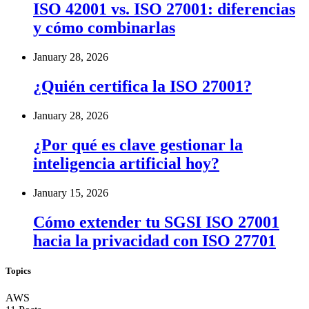
ISO 42001 vs. ISO 27001: diferencias
y cómo combinarlas
January 28, 2026
¿Quién certifica la ISO 27001?
January 28, 2026
¿Por qué es clave gestionar la
inteligencia artificial hoy?
January 15, 2026
Cómo extender tu SGSI ISO 27001
hacia la privacidad con ISO 27701
Topics
AWS