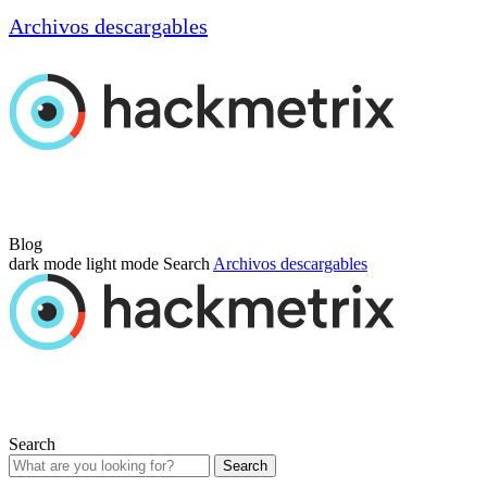
Archivos descargables
Blog
dark mode
light mode
Search
Archivos descargables
Search
Search