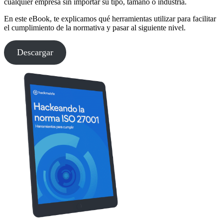
cualquier empresa sin importar su tipo, tamaño o industria.
En este eBook, te explicamos qué herramientas utilizar para facilitar
el cumplimiento de la normativa y pasar al siguiente nivel.
Descargar