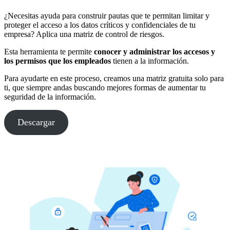
¿Necesitas ayuda para construir pautas que te permitan limitar y
proteger el acceso a los datos críticos y confidenciales de tu
empresa? Aplica una matriz de control de riesgos.
Esta herramienta te permite
conocer y administrar los accesos y
los permisos que los empleados
tienen a la información.
Para ayudarte en este proceso, creamos una matriz gratuita solo para
ti, que siempre andas buscando mejores formas de aumentar tu
seguridad de la información.
Descargar