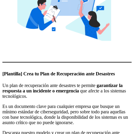
[Plantilla] Crea tu Plan de Recuperación ante Desastres
Un plan de recuperación ante desastres te permite
garantizar la
respuesta a un incidente o emergencia
que afecte a los sistemas
tecnológicos.
Es un documento clave para cualquier empresa que busque un
mínimo estándar de ciberseguridad, pero sobre todo para aquellas
con base tecnológica, donde la disponibilidad de los sistemas es un
asunto crítico que no puede ignorarse.
Descarga nuestro modelo y crear un plan de recuperación ante