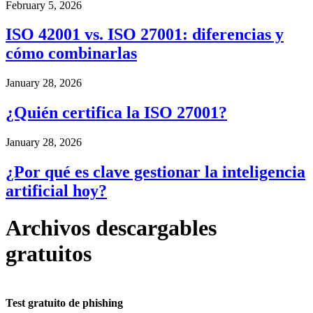
February 5, 2026
ISO 42001 vs. ISO 27001: diferencias y
cómo combinarlas
January 28, 2026
¿Quién certifica la ISO 27001?
January 28, 2026
¿Por qué es clave gestionar la inteligencia
artificial hoy?
Archivos descargables
gratuitos
Test gratuito de phishing