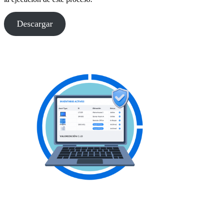
Descargar