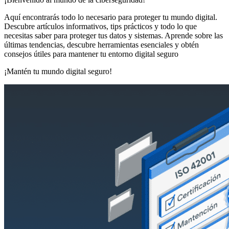
Aquí encontrarás todo lo necesario para proteger tu mundo digital.
Descubre artículos informativos, tips prácticos y todo lo que
necesitas saber para proteger tus datos y sistemas. Aprende sobre las
últimas tendencias, descubre herramientas esenciales y obtén
consejos útiles para mantener tu entorno digital seguro
¡Mantén tu mundo digital seguro!