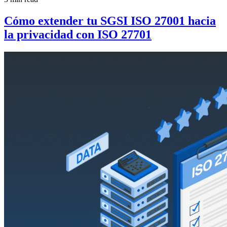
Cómo extender tu SGSI ISO 27001 hacia
la privacidad con ISO 27701