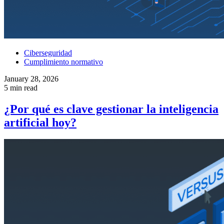
Ciberseguridad
Cumplimiento normativo
January 28, 2026
5 min read
¿Por qué es clave gestionar la inteligencia
artificial hoy?