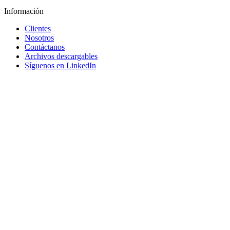
Información
Clientes
Nosotros
Contáctanos
Archivos descargables
Síguenos en LinkedIn