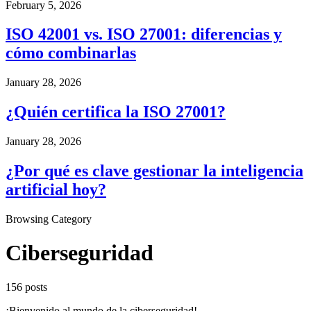
February 5, 2026
ISO 42001 vs. ISO 27001: diferencias y
cómo combinarlas
January 28, 2026
¿Quién certifica la ISO 27001?
January 28, 2026
¿Por qué es clave gestionar la inteligencia
artificial hoy?
Browsing Category
Ciberseguridad
156 posts
¡Bienvenido al mundo de la ciberseguridad!