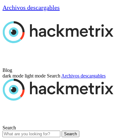
Archivos descargables
Blog
dark mode
light mode
Search
Archivos descargables
Search
Search