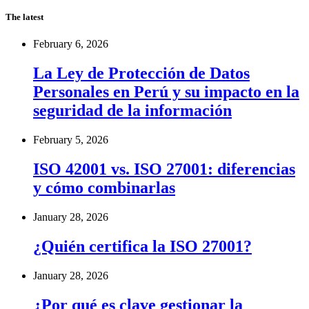
The latest
February 6, 2026
La Ley de Protección de Datos
Personales en Perú y su impacto en la
seguridad de la información
February 5, 2026
ISO 42001 vs. ISO 27001: diferencias
y cómo combinarlas
January 28, 2026
¿Quién certifica la ISO 27001?
January 28, 2026
¿Por qué es clave gestionar la