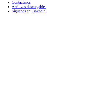
Contáctanos
Archivos descargables
Síguenos en LinkedIn