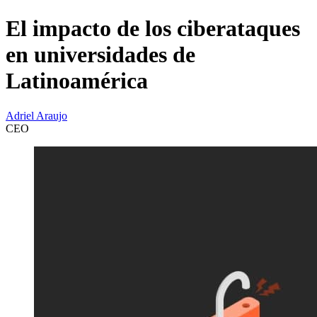
El impacto de los ciberataques
en universidades de
Latinoamérica
Adriel Araujo
CEO