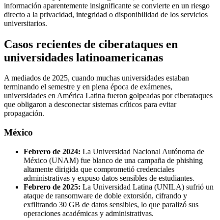
información aparentemente insignificante se convierte en un riesgo
directo a la privacidad, integridad o disponibilidad de los servicios
universitarios.
Casos recientes de ciberataques en
universidades latinoamericanas
A mediados de 2025, cuando muchas universidades estaban
terminando el semestre y en plena época de exámenes,
universidades en América Latina fueron golpeadas por ciberataques
que obligaron a desconectar sistemas críticos para evitar
propagación.
México
Febrero de 2024:
La Universidad Nacional Autónoma de
México (UNAM) fue blanco de una campaña de phishing
altamente dirigida que comprometió credenciales
administrativas y expuso datos sensibles de estudiantes.
Febrero de 2025:
La Universidad Latina (UNILA) sufrió un
ataque de ransomware de doble extorsión, cifrando y
exfiltrando 30 GB de datos sensibles, lo que paralizó sus
operaciones académicas y administrativas.