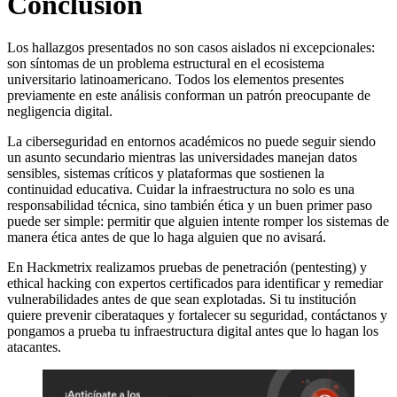
Conclusión
Los hallazgos presentados no son casos aislados ni excepcionales:
son síntomas de un problema estructural en el ecosistema
universitario latinoamericano. Todos los elementos presentes
previamente en este análisis conforman un patrón preocupante de
negligencia digital.
La ciberseguridad en entornos académicos no puede seguir siendo
un asunto secundario mientras las universidades manejan datos
sensibles, sistemas críticos y plataformas que sostienen la
continuidad educativa. Cuidar la infraestructura no solo es una
responsabilidad técnica, sino también ética y un buen primer paso
puede ser simple: permitir que alguien intente romper los sistemas de
manera ética antes de que lo haga alguien que no avisará.
En Hackmetrix realizamos pruebas de penetración (pentesting) y
ethical hacking con expertos certificados para identificar y remediar
vulnerabilidades antes de que sean explotadas. Si tu institución
quiere prevenir ciberataques y fortalecer su seguridad, contáctanos y
pongamos a prueba tu infraestructura digital antes que lo hagan los
atacantes.