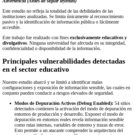
Advertencia (Antes de seguir leyendo)
Este estudio no refleja la totalidad de las debilidades de las
instituciones analizadas. Se limita únicamente al reconocimiento
pasivo y la identificación de información pública o fácilmente
accesible.
Este trabajo fue realizado con fines
exclusivamente educativos y
divulgativos
. Ninguna universidad fue afectada en su integridad,
confidencialidad o disponibilidad de la información.
Principales vulnerabilidades detectadas
en el sector educativo
Nuestro estudio abarcó y se limitó a identificar malas
configuraciones y exposición de información sensible, las cuales en
conjunto pueden conducir a riesgos elevados de seguridad.
Modos de Depuración Activos (Debug Enabled):
54 sitios
detectados contienen la activación del modo de depuración en
entornos de producción y desarrollo. Exponer el modo de
depuración en entornos reales revela información sensible
como rutas internas, variables de entorno y trazas de error.
Esto permite a un atacante comprender la arquitectura del