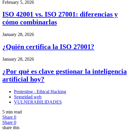
February 5, 2026
ISO 42001 vs. ISO 27001: diferencias y
cómo combinarlas
January 28, 2026
¿Quién certifica la ISO 27001?
January 28, 2026
¿Por qué es clave gestionar la inteligencia
artificial hoy?
Pentesting - Ethical Hacking
Seguridad web
VULNERABILIDADES
5 min read
Share
0
Share
0
share this