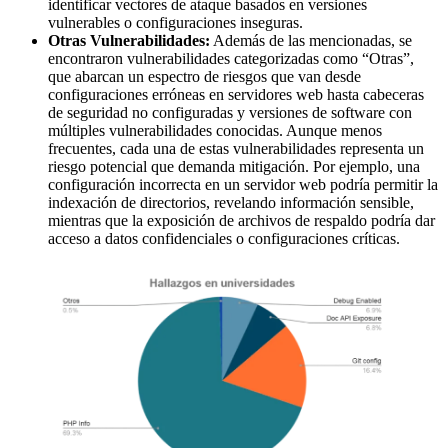
identificar vectores de ataque basados en versiones
vulnerables o configuraciones inseguras.
Otras Vulnerabilidades:
Además de las mencionadas, se
encontraron vulnerabilidades categorizadas como “Otras”,
que abarcan un espectro de riesgos que van desde
configuraciones erróneas en servidores web hasta cabeceras
de seguridad no configuradas y versiones de software con
múltiples vulnerabilidades conocidas. Aunque menos
frecuentes, cada una de estas vulnerabilidades representa un
riesgo potencial que demanda mitigación. Por ejemplo, una
configuración incorrecta en un servidor web podría permitir la
indexación de directorios, revelando información sensible,
mientras que la exposición de archivos de respaldo podría dar
acceso a datos confidenciales o configuraciones críticas.