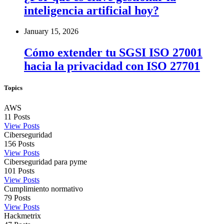
inteligencia artificial hoy?
January 15, 2026
Cómo extender tu SGSI ISO 27001
hacia la privacidad con ISO 27701
Topics
AWS
11
Posts
View Posts
Ciberseguridad
156
Posts
View Posts
Ciberseguridad para pyme
101
Posts
View Posts
Cumplimiento normativo
79
Posts
View Posts
Hackmetrix