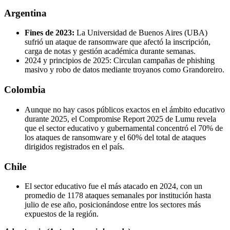
Argentina
Fines de 2023:
La Universidad de Buenos Aires (UBA)
sufrió un ataque de ransomware que afectó la inscripción,
carga de notas y gestión académica durante semanas.
2024 y principios de 2025: Circulan campañas de phishing
masivo y robo de datos mediante troyanos como Grandoreiro.
Colombia
Aunque no hay casos públicos exactos en el ámbito educativo
durante 2025, el Compromise Report 2025 de Lumu revela
que el sector educativo y gubernamental concentró el 70% de
los ataques de ransomware y el 60% del total de ataques
dirigidos registrados en el país.
Chile
El sector educativo fue el más atacado en 2024, con un
promedio de 1178 ataques semanales por institución hasta
julio de ese año, posicionándose entre los sectores más
expuestos de la región.