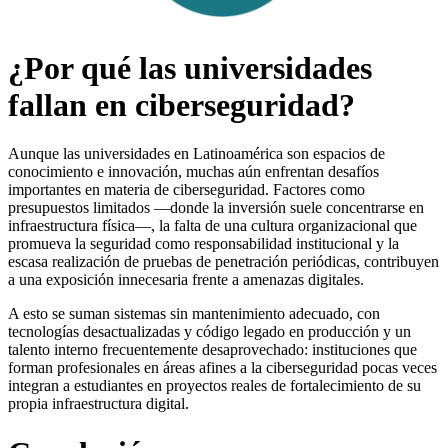
¿Por qué las universidades
fallan en ciberseguridad?
Aunque las universidades en Latinoamérica son espacios de
conocimiento e innovación, muchas aún enfrentan desafíos
importantes en materia de ciberseguridad. Factores como
presupuestos limitados —donde la inversión suele concentrarse en
infraestructura física—, la falta de una cultura organizacional que
promueva la seguridad como responsabilidad institucional y la
escasa realización de pruebas de penetración periódicas, contribuyen
a una exposición innecesaria frente a amenazas digitales.
A esto se suman sistemas sin mantenimiento adecuado, con
tecnologías desactualizadas y código legado en producción y un
talento interno frecuentemente desaprovechado: instituciones que
forman profesionales en áreas afines a la ciberseguridad pocas veces
integran a estudiantes en proyectos reales de fortalecimiento de su
propia infraestructura digital.