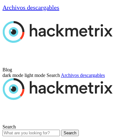
Archivos descargables
Blog
dark mode
light mode
Search
Archivos descargables
Search
Search