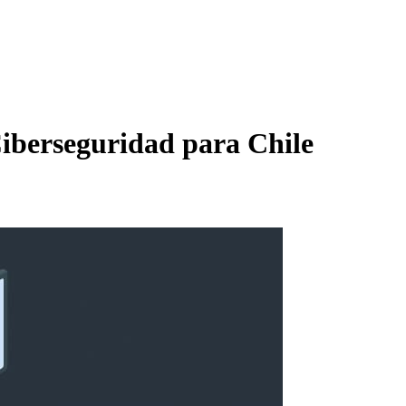
Ciberseguridad para Chile