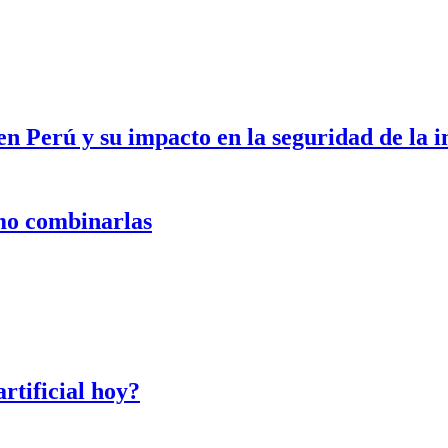
en Perú y su impacto en la seguridad de la 
ómo combinarlas
artificial hoy?