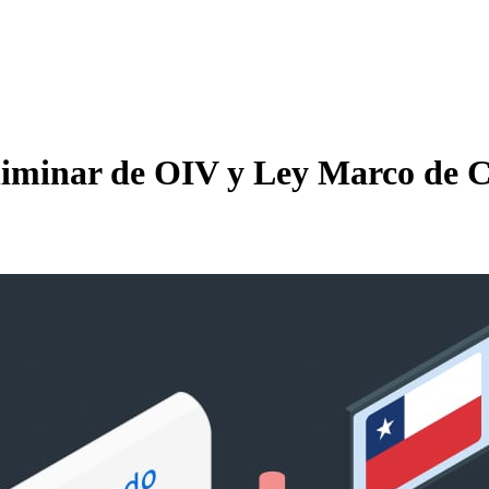
eliminar de OIV y Ley Marco de 