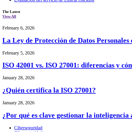
The Latest
View All
February 6, 2026
La Ley de Protección de Datos Personales 
February 5, 2026
ISO 42001 vs. ISO 27001: diferencias y c
January 28, 2026
¿Quién certifica la ISO 27001?
January 28, 2026
¿Por qué es clave gestionar la inteligencia 
Ciberseguridad