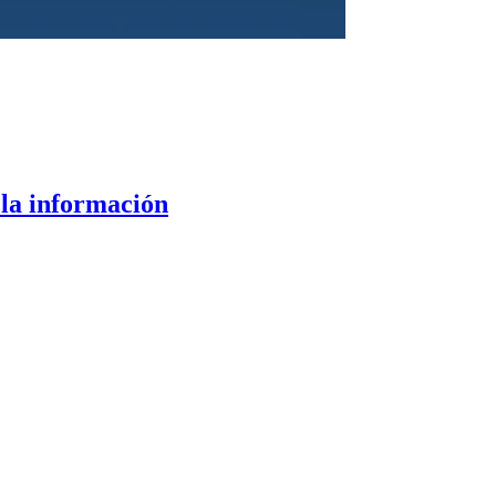
 la información