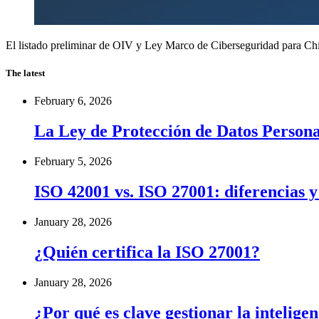
El listado preliminar de OIV y Ley Marco de Ciberseguridad para Chi
The latest
February 6, 2026
La Ley de Protección de Datos Personal
February 5, 2026
ISO 42001 vs. ISO 27001: diferencias 
January 28, 2026
¿Quién certifica la ISO 27001?
January 28, 2026
¿Por qué es clave gestionar la inteligen