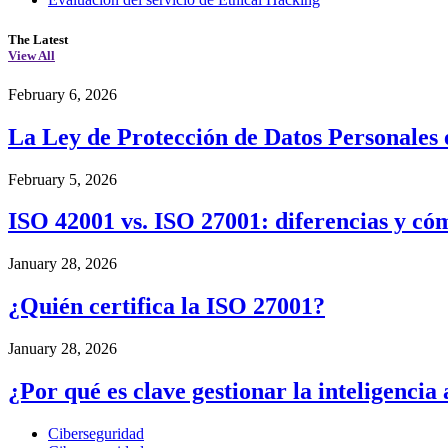
The Latest
View All
February 6, 2026
La Ley de Protección de Datos Personales 
February 5, 2026
ISO 42001 vs. ISO 27001: diferencias y c
January 28, 2026
¿Quién certifica la ISO 27001?
January 28, 2026
¿Por qué es clave gestionar la inteligencia 
Ciberseguridad