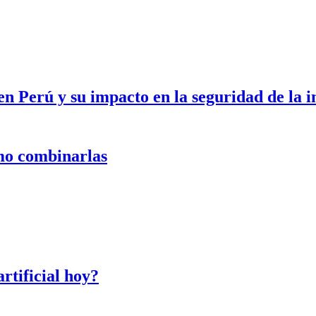
en Perú y su impacto en la seguridad de la 
ómo combinarlas
artificial hoy?