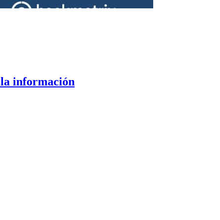
 la información