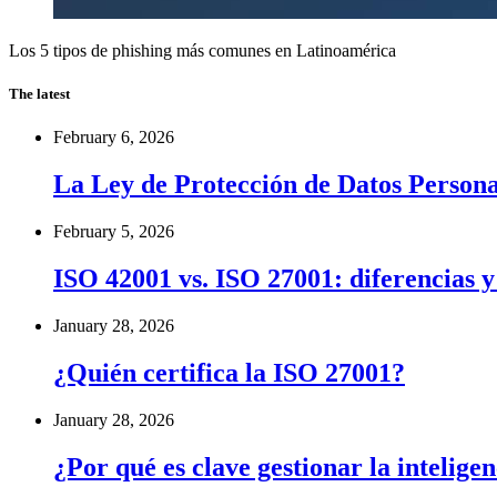
Los 5 tipos de phishing más comunes en Latinoamérica
The latest
February 6, 2026
La Ley de Protección de Datos Personal
February 5, 2026
ISO 42001 vs. ISO 27001: diferencias 
January 28, 2026
¿Quién certifica la ISO 27001?
January 28, 2026
¿Por qué es clave gestionar la inteligen