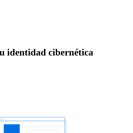
tu identidad cibernética