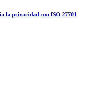
a la privacidad con ISO 27701