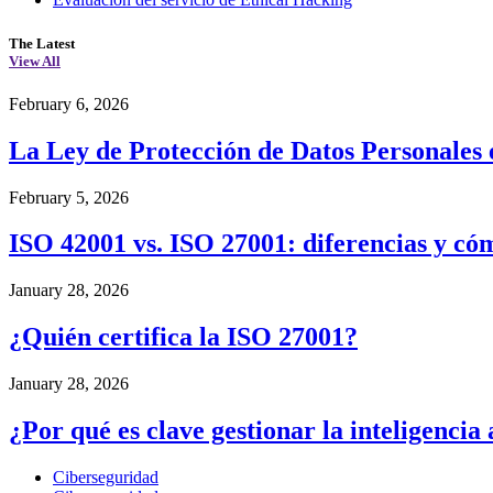
The Latest
View All
February 6, 2026
La Ley de Protección de Datos Personales 
February 5, 2026
ISO 42001 vs. ISO 27001: diferencias y c
January 28, 2026
¿Quién certifica la ISO 27001?
January 28, 2026
¿Por qué es clave gestionar la inteligencia 
Ciberseguridad