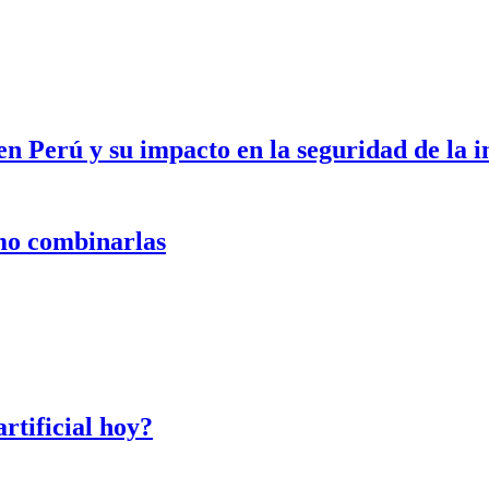
en Perú y su impacto en la seguridad de la 
ómo combinarlas
artificial hoy?