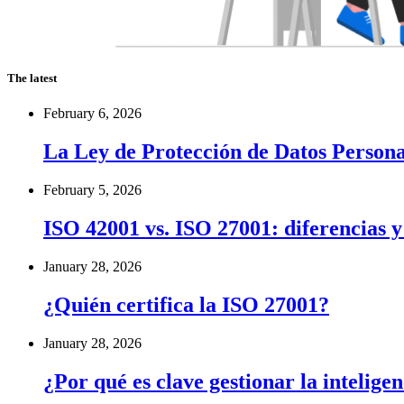
The latest
February 6, 2026
La Ley de Protección de Datos Personal
February 5, 2026
ISO 42001 vs. ISO 27001: diferencias 
January 28, 2026
¿Quién certifica la ISO 27001?
January 28, 2026
¿Por qué es clave gestionar la inteligen