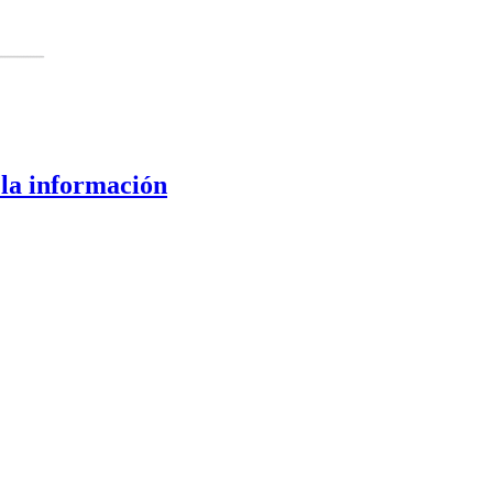
 la información