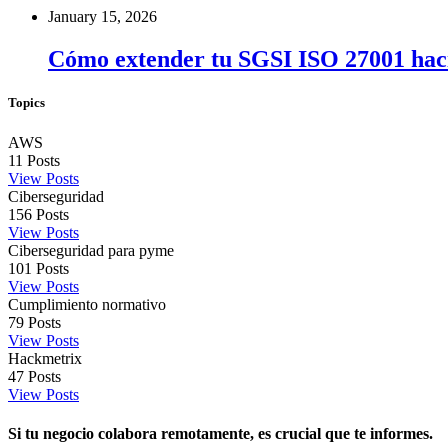
January 15, 2026
Cómo extender tu SGSI ISO 27001 haci
Topics
AWS
11
Posts
View Posts
Ciberseguridad
156
Posts
View Posts
Ciberseguridad para pyme
101
Posts
View Posts
Cumplimiento normativo
79
Posts
View Posts
Hackmetrix
47
Posts
View Posts
Si tu negocio colabora remotamente, es crucial que te informes.