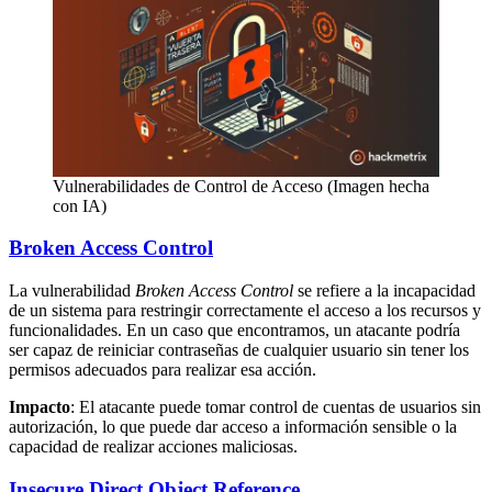
Vulnerabilidades de Control de Acceso (Imagen hecha
con IA)
Broken Access Control
La vulnerabilidad
Broken Access Control
se refiere a la incapacidad
de un sistema para restringir correctamente el acceso a los recursos y
funcionalidades. En un caso que encontramos, un atacante podría
ser capaz de reiniciar contraseñas de cualquier usuario sin tener los
permisos adecuados para realizar esa acción.
Impacto
: El atacante puede tomar control de cuentas de usuarios sin
autorización, lo que puede dar acceso a información sensible o la
capacidad de realizar acciones maliciosas.
Insecure Direct Object Reference