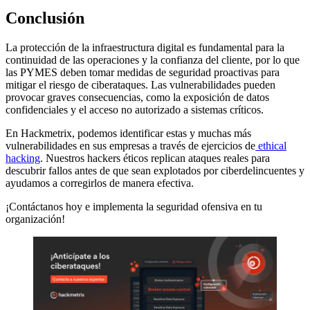
Conclusión
La protección de la infraestructura digital es fundamental para la
continuidad de las operaciones y la confianza del cliente, por lo que
las PYMES deben tomar medidas de seguridad proactivas para
mitigar el riesgo de ciberataques. Las vulnerabilidades pueden
provocar graves consecuencias, como la exposición de datos
confidenciales y el acceso no autorizado a sistemas críticos.
En Hackmetrix, podemos identificar estas y muchas más
vulnerabilidades en sus empresas a través de ejercicios de
ethical
hacking
. Nuestros hackers éticos replican ataques reales para
descubrir fallos antes de que sean explotados por ciberdelincuentes y
ayudamos a corregirlos de manera efectiva.
¡Contáctanos hoy e implementa la seguridad ofensiva en tu
organización!