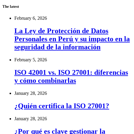
The latest
February 6, 2026
La Ley de Protección de Datos
Personales en Perú y su impacto en la
seguridad de la información
February 5, 2026
ISO 42001 vs. ISO 27001: diferencias
y cómo combinarlas
January 28, 2026
¿Quién certifica la ISO 27001?
January 28, 2026
¿Por qué es clave gestionar la