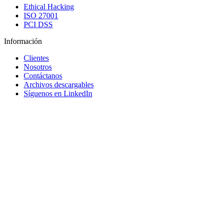
Ethical Hacking
ISO 27001
PCI DSS
Información
Clientes
Nosotros
Contáctanos
Archivos descargables
Síguenos en LinkedIn