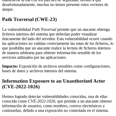
desafortunadamente, muchas no tienen presente estos vectores de
ataque.
Path Traversal (CWE-23)
La vulnerabilidad
Path Traversal
permite que un atacante obtenga
ficheros internos del sistema que deberían poder visualizar
únicamente del lado del servidor. Esta vulnerabilidad ocurre cuando
las aplicaciones no validan correctamente las rutas de los ficheros, lo
que posibilita que un atacante realice la lectura de ficheros internos
de manera arbitraria para obtener información sensible de los
servicios utilizados por las aplicaciones.
Impacto:
Exposición de archivos sensibles como configuraciones,
bases de datos y archivos internos del sistema.
Information Exposure to an Unauthorized Actor
(CVE-2022-1026)
Hemos logrado detectar vulnerabilidades conocidas, una de ellas
conocida como
CVE-2022-1026
, que permite a un atacante obtener
información de usuarios, como nombres, correos electrónicos y
contraseñas, debido a una exposición no controlada en el sistema.