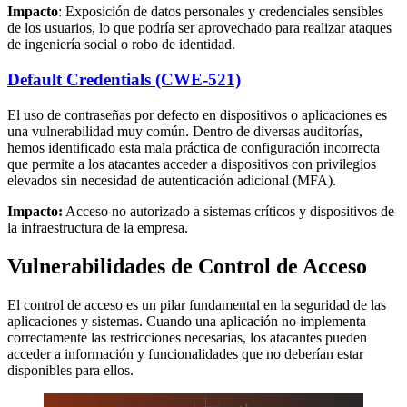
Impacto
: Exposición de datos personales y credenciales sensibles
de los usuarios, lo que podría ser aprovechado para realizar ataques
de ingeniería social o robo de identidad.
Default Credentials (CWE-521)
El uso de contraseñas por defecto en dispositivos o aplicaciones es
una vulnerabilidad muy común. Dentro de diversas auditorías,
hemos identificado esta mala práctica de configuración incorrecta
que permite a los atacantes acceder a dispositivos con privilegios
elevados sin necesidad de autenticación adicional (MFA).
Impacto:
Acceso no autorizado a sistemas críticos y dispositivos de
la infraestructura de la empresa.
Vulnerabilidades de Control de Acceso
El control de acceso es un pilar fundamental en la seguridad de las
aplicaciones y sistemas. Cuando una aplicación no implementa
correctamente las restricciones necesarias, los atacantes pueden
acceder a información y funcionalidades que no deberían estar
disponibles para ellos.