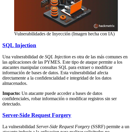
Vulnerabilidades de Inyección (Imagen hecha con IA)
SQL Injection
Una vulnerabilidad de
SQL Injection
es otra de las más comunes en
las aplicaciones de las PYMES. Este tipo de ataque permite a los
atacantes manipular consultas SQL para extraer o modificar
información de bases de datos. Esta vulnerabilidad afecta
directamente a la confidencialidad e integridad de los datos
almacenados.
Impacto:
Un atacante puede acceder a bases de datos
confidenciales, robar información o modificar registros sin ser
detectado.
Server-Side Request Forgery
La vulnerabilidad
Server-Side Request Forgery
(SSRF) permite a un
atacante inducir a la aplicacion para realizar solicitudes no