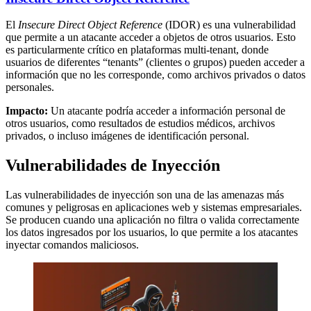
El
Insecure Direct Object Reference
(IDOR) es una vulnerabilidad
que permite a un atacante acceder a objetos de otros usuarios. Esto
es particularmente crítico en plataformas multi-tenant, donde
usuarios de diferentes “tenants” (clientes o grupos) pueden acceder a
información que no les corresponde, como archivos privados o datos
personales.
Impacto:
Un atacante podría acceder a información personal de
otros usuarios, como resultados de estudios médicos, archivos
privados, o incluso imágenes de identificación personal.
Vulnerabilidades de Inyección
Las vulnerabilidades de inyección son una de las amenazas más
comunes y peligrosas en aplicaciones web y sistemas empresariales.
Se producen cuando una aplicación no filtra o valida correctamente
los datos ingresados por los usuarios, lo que permite a los atacantes
inyectar comandos maliciosos.