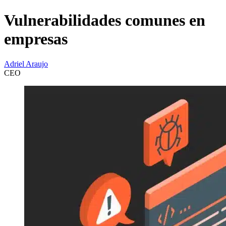
Vulnerabilidades comunes en
empresas
Adriel Araujo
CEO