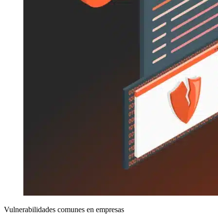
Vulnerabilidades comunes en empresas