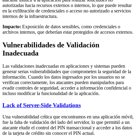
autorizadas hacia recursos externos o internos, lo que puede resultar
en la exfiltración de credenciales o acceso no autorizado a servicios
internos de la infraestructura.
Impacto:
Exposición de datos sensibles, como credenciales o
archivos internos, que deberían estar protegidos de accesos externos.
Vulnerabilidades de Validación
Inadecuada
Las validaciones inadecuadas en aplicaciones y sistemas pueden
generar serias vulnerabilidades que comprometen la seguridad de la
información. Cuando los datos ingresados por los usuarios no se
verifican correctamente, los atacantes pueden manipularlos para
evadir controles de seguridad, acceder a información confidencial o
incluso modificar la funcionalidad de la aplicación.
Lack of Server-Side Validations
Una vulnerabilidad crítica que encontramos en una aplicación móvil,
fue la falta de validación del lado del servidor, lo que permitió a un
atacante eludir el control del PIN transaccional y acceder a los datos
de la tarjeta de crédito sin conocer el PIN actual.