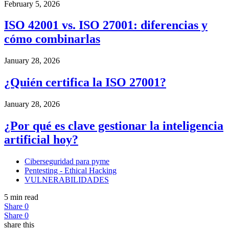
February 5, 2026
ISO 42001 vs. ISO 27001: diferencias y
cómo combinarlas
January 28, 2026
¿Quién certifica la ISO 27001?
January 28, 2026
¿Por qué es clave gestionar la inteligencia
artificial hoy?
Ciberseguridad para pyme
Pentesting - Ethical Hacking
VULNERABILIDADES
5 min read
Share
0
Share
0
share this