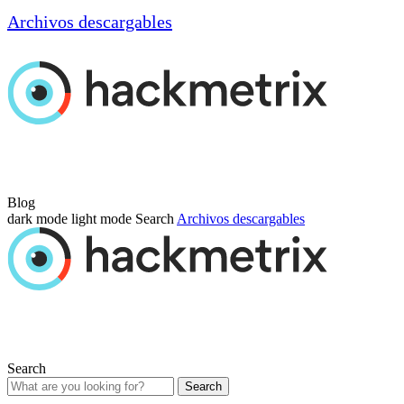
Archivos descargables
Blog
dark mode
light mode
Search
Archivos descargables
Search
Search