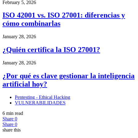
February 5, 2026
ISO 42001 vs. ISO 27001: diferencias y
cómo combinarlas
January 28, 2026
¿Quién certifica la ISO 27001?
January 28, 2026
¿Por qué es clave gestionar la inteligencia
artificial hoy?
Pentesting - Ethical Hacking
VULNERABILIDADES
6 min read
Share
0
Share
0
share this