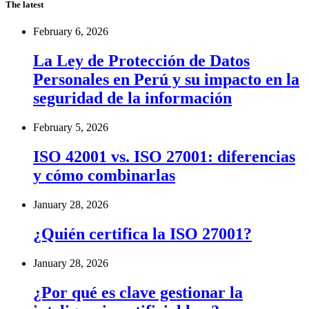
The latest
February 6, 2026
La Ley de Protección de Datos
Personales en Perú y su impacto en la
seguridad de la información
February 5, 2026
ISO 42001 vs. ISO 27001: diferencias
y cómo combinarlas
January 28, 2026
¿Quién certifica la ISO 27001?
January 28, 2026
¿Por qué es clave gestionar la