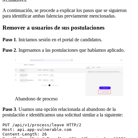
A continuación, se procede a explicar los pasos que se siguieron
para identificar ambas falencias previamente mencionadas.
Remover a usuarios de sus postulaciones
Paso 1
. Iniciamos sesión en el portal de candidatos.
Paso 2
. Ingresamos a las postulaciones que habíamos aplicado.
Abandono de proceso
Paso 3
. Usamos una opción relacionada al abandono de la
postulación e identificamos una solicitud similar a la siguiente:
PUT /api/v1/process/leave HTTP/2  

Host: api.app-vulnerable.com  

Content-Length: 26
