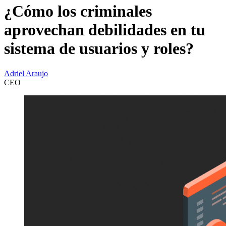
¿Cómo los criminales
aprovechan debilidades en tu
sistema de usuarios y roles?
Adriel Araujo
CEO