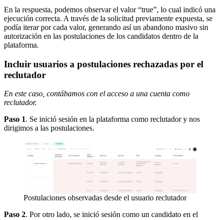
En la respuesta, podemos observar el valor “true”, lo cual indicó una
ejecución correcta. A través de la solicitud previamente expuesta, se
podía iterar por cada valor, generando así un abandono masivo sin
autorización en las postulaciones de los candidatos dentro de la
plataforma.
Incluir usuarios a postulaciones rechazadas por el
reclutador
En este caso, contábamos con el acceso a una cuenta como
reclutador.
Paso 1
. Se inició sesión en la plataforma como reclutador y nos
dirigimos a las postulaciones.
Postulaciones observadas desde el usuario reclutador
Paso 2
. Por otro lado, se inició sesión como un candidato en el