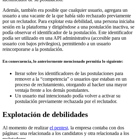
Además, también era posible que cualquier usuario, agregara un
usuario a una vacante de la que había sido rechazado previamente
por un reclutador. Para explotar esta debilidad, una persona iniciaba
sesión en la plataforma y dirigiéndose a una postulación inactiva, se
podía observar el identificador de la postulación. Este identificador
podía ser utilizado en una API administrativa (accesible para un
usuario con bajos privilegios), permitiendo a un usuario
reincorporarse a la postulación.
En consecuencia, lo anteriormente mencionado permitía lo siguiente:
Iterar sobre los identificadores de las postulaciones para
remover a la “competencia” o usuarios que estaban en un
proceso de reclutamiento, otorgando al hacker una mayor
ventaja frente a los demás postulantes.
Un usuario mal intencionado podía volver a activar su
postulación previamente rechazada por el reclutador.
Explotación de debilidades
Al momento de realizar
el pentest,
la empresa contaba con dos
páginas: una relacionada a los candidatos y otra relacionada a los
reclutadores.