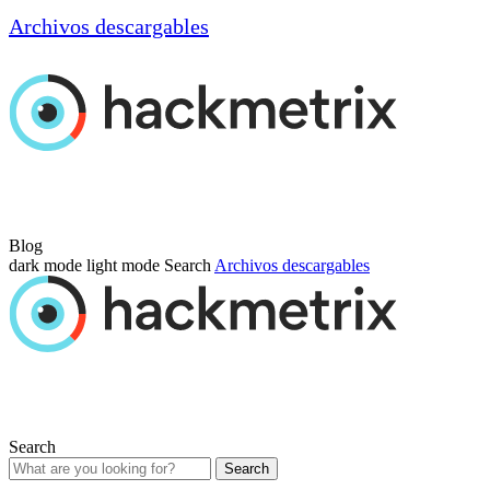
Archivos descargables
Blog
dark mode
light mode
Search
Archivos descargables
Search
Search