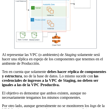
Al representar las VPC (o ambientes) de
Staging
solamente será
hacer una réplica en espejo de los componentes que tenemos en el
ambiente de Producción.
Ten en cuenta que solamente
debes hacer réplica de componentes
y estructura
, no de la base de datos. Lo mismo sucede con
las
credenciales de ingresos a la VPC de Staging, no deben ser
iguales a las de la VPC Productiva.
El objetivo es demostrar que ambos existen, aunque no
necesariamente tengamos los mismos componentes.
Por otro lado, aunque generalmente no se monitoreen los
logs
de la