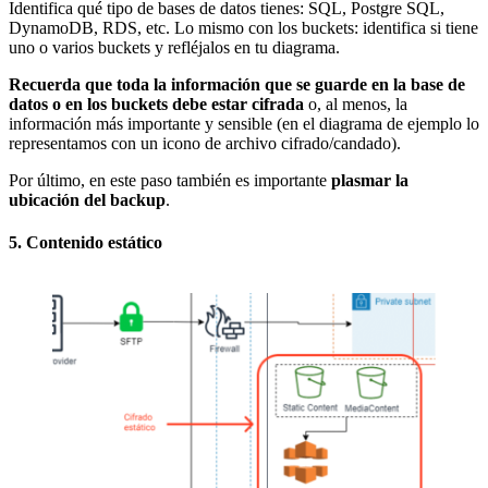
Identifica qué tipo de bases de datos tienes: SQL, Postgre SQL,
DynamoDB, RDS, etc. Lo mismo con los buckets: identifica si tiene
uno o varios buckets y refléjalos en tu diagrama.
Recuerda que toda la información que se guarde en la base de
datos o en los buckets debe estar cifrada
o, al menos, la
información más importante y sensible (en el diagrama de ejemplo lo
representamos con un icono de archivo cifrado/candado).
Por último, en este paso también es importante
plasmar la
ubicación del backup
.
5. Contenido estático