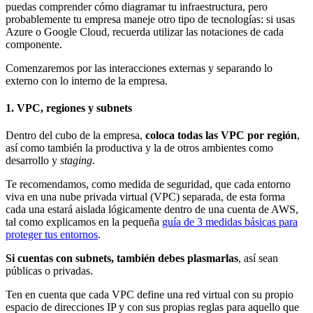
puedas comprender cómo diagramar tu infraestructura, pero
probablemente tu empresa maneje otro tipo de tecnologías: si usas
Azure o Google Cloud, recuerda utilizar las notaciones de cada
componente.
Comenzaremos por las interacciones externas y separando lo
externo con lo interno de la empresa.
1. VPC, regiones y subnets
Dentro del cubo de la empresa,
coloca todas las VPC por región
,
así como también la productiva y la de otros ambientes como
desarrollo y
staging
.
Te recomendamos, como medida de seguridad, que cada entorno
viva en una nube privada virtual (VPC) separada, de esta forma
cada una estará aislada lógicamente dentro de una cuenta de AWS,
tal como explicamos en la pequeña
guía de 3 medidas básicas para
proteger tus entornos
.
Si cuentas con subnets, también debes plasmarlas
, así sean
públicas o privadas.
Ten en cuenta que cada VPC define una red virtual con su propio
espacio de direcciones IP y con sus propias reglas para aquello que