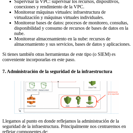
Supervisar la VPC: supervisar los recursos, dispositivos,
conexiones y rendimiento de la VPC.
Monitorear máquinas virtuales: infraestructura de
virtualización y máquinas virtuales individuales.
Monitorear bases de datos: procesos de monitoreo, consultas,
disponibilidad y consumo de recursos de bases de datos en la
nube.
Monitorear almacenamiento en la nube: recursos de
almacenamiento y sus servicios, bases de datos y aplicaciones.
Si tienes también otras herramientas de este tipo (o SIEM) es
conveniente incorporarlas en este paso.
7. Administración de la seguridad de la infraestructura
Llegamos al punto en donde reflejamos la administración de la
seguridad de la infraestructura. Principalmente nos centraremos en
reflejar componentes de: