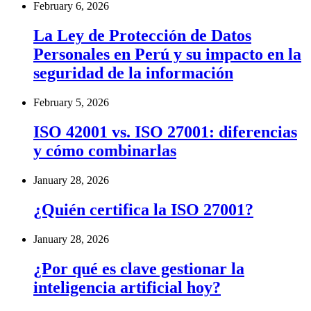
February 6, 2026
La Ley de Protección de Datos
Personales en Perú y su impacto en la
seguridad de la información
February 5, 2026
ISO 42001 vs. ISO 27001: diferencias
y cómo combinarlas
January 28, 2026
¿Quién certifica la ISO 27001?
January 28, 2026
¿Por qué es clave gestionar la
inteligencia artificial hoy?