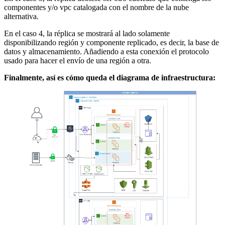
componentes y/o vpc catalogada con el nombre de la nube
alternativa.
En el caso 4, la réplica se mostrará al lado solamente
disponibilizando región y componente replicado, es decir, la base de
datos y almacenamiento. Añadiendo a esta conexión el protocolo
usado para hacer el envío de una región a otra.
Finalmente, así es cómo queda el diagrama de infraestructura: