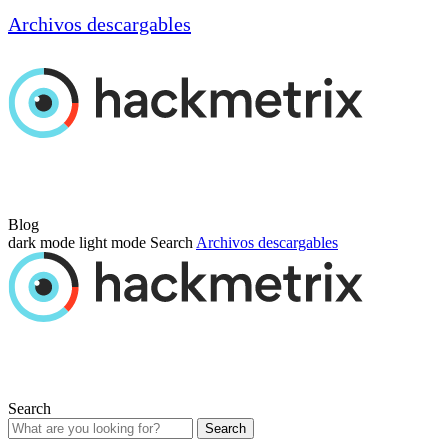
Archivos descargables
Blog
dark mode
light mode
Search
Archivos descargables
Search
Search