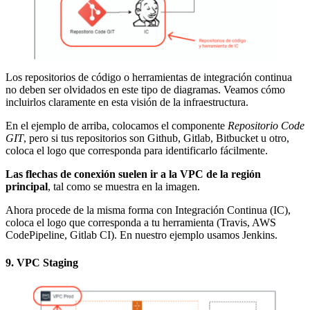
Los repositorios de código o herramientas de integración continua
no deben ser olvidados en este tipo de diagramas. Veamos cómo
incluirlos claramente en esta visión de la infraestructura.
En el ejemplo de arriba, colocamos el componente
Repositorio Code
GIT
, pero si tus repositorios son Github, Gitlab, Bitbucket u otro,
coloca el logo que corresponda para identificarlo fácilmente.
Las flechas de conexión suelen ir a la VPC de la región
principal
, tal como se muestra en la imagen.
Ahora procede de la misma forma con Integración Continua (IC),
coloca el logo que corresponda a tu herramienta (Travis, AWS
CodePipeline, Gitlab CI). En nuestro ejemplo usamos Jenkins.
9. VPC Staging