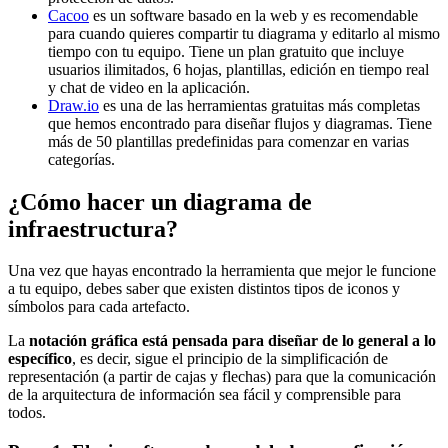
Cacoo
es un software basado en la web y es recomendable
para cuando quieres compartir tu diagrama y editarlo al mismo
tiempo con tu equipo. Tiene un plan gratuito que incluye
usuarios ilimitados, 6 hojas, plantillas, edición en tiempo real
y chat de video en la aplicación.
Draw.io
es una de las herramientas gratuitas más completas
que hemos encontrado para diseñar flujos y diagramas. Tiene
más de 50 plantillas predefinidas para comenzar en varias
categorías.
¿Cómo hacer un diagrama de
infraestructura?
Una vez que hayas encontrado la herramienta que mejor le funcione
a tu equipo, debes saber que existen distintos tipos de iconos y
símbolos para cada artefacto.
La
notación gráfica está pensada para diseñar de lo general a lo
específico
, es decir, sigue el principio de la simplificación de
representación (a partir de cajas y flechas) para que la comunicación
de la arquitectura de información sea fácil y comprensible para
todos.