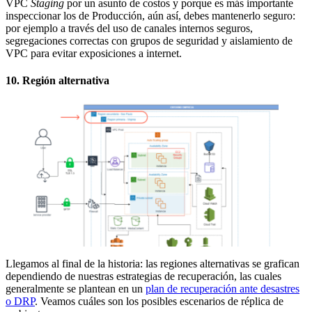
VPC
Staging
por un asunto de costos y porque es más importante
inspeccionar los de Producción, aún así, debes mantenerlo seguro:
por ejemplo a través del uso de canales internos seguros,
segregaciones correctas con grupos de seguridad y aislamiento de
VPC para evitar exposiciones a internet.
10. Región alternativa
Llegamos al final de la historia: las regiones alternativas se grafican
dependiendo de nuestras estrategias de recuperación, las cuales
generalmente se plantean en un
plan de recuperación ante desastres
o DRP
. Veamos cuáles son los posibles escenarios de réplica de