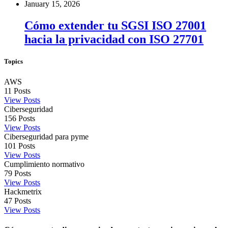
January 15, 2026
Cómo extender tu SGSI ISO 27001
hacia la privacidad con ISO 27701
Topics
AWS
11
Posts
View Posts
Ciberseguridad
156
Posts
View Posts
Ciberseguridad para pyme
101
Posts
View Posts
Cumplimiento normativo
79
Posts
View Posts
Hackmetrix
47
Posts
View Posts