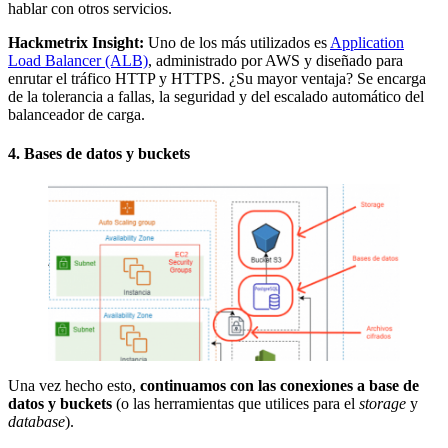
hablar con otros servicios.
Hackmetrix Insight:
Uno de los más utilizados es
Application
Load Balancer (ALB)
, administrado por AWS y diseñado para
enrutar el tráfico HTTP y HTTPS. ¿Su mayor ventaja? Se encarga
de la tolerancia a fallas, la seguridad y del escalado automático del
balanceador de carga.
4. Bases de datos y buckets
Una vez hecho esto,
continuamos con las conexiones a base de
datos y buckets
(o las herramientas que utilices para el
storage
y
database
).