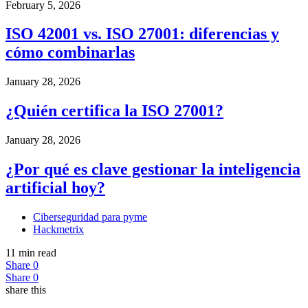
February 5, 2026
ISO 42001 vs. ISO 27001: diferencias y
cómo combinarlas
January 28, 2026
¿Quién certifica la ISO 27001?
January 28, 2026
¿Por qué es clave gestionar la inteligencia
artificial hoy?
Ciberseguridad para pyme
Hackmetrix
11 min read
Share
0
Share
0
share this