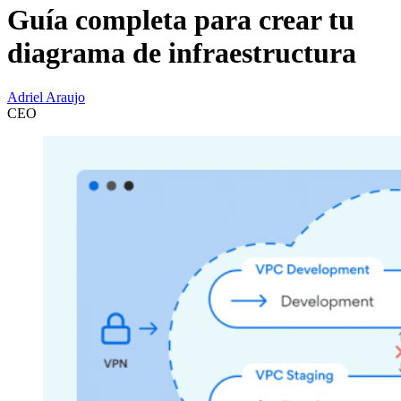
Guía completa para crear tu
diagrama de infraestructura
Adriel Araujo
CEO