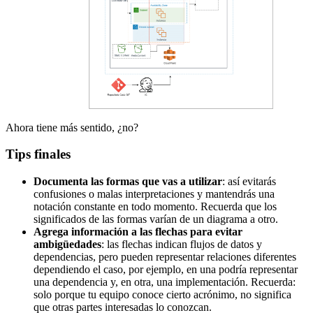
Ahora tiene más sentido, ¿no?
Tips finales
Documenta las formas que vas a utilizar
: así evitarás
confusiones o malas interpretaciones y mantendrás una
notación constante en todo momento. Recuerda que los
significados de las formas varían de un diagrama a otro.
Agrega información a las flechas para evitar
ambigüedades
: las flechas indican flujos de datos y
dependencias, pero pueden representar relaciones diferentes
dependiendo el caso, por ejemplo, en una podría representar
una dependencia y, en otra, una implementación. Recuerda:
solo porque tu equipo conoce cierto acrónimo, no significa
que otras partes interesadas lo conozcan.