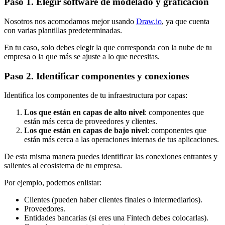
Paso 1. Elegir software de modelado y graficación
Nosotros nos acomodamos mejor usando
Draw.io
, ya que cuenta
con varias plantillas predeterminadas.
En tu caso, solo debes elegir la que corresponda con la nube de tu
empresa o la que más se ajuste a lo que necesitas.
Paso 2. Identificar componentes y conexiones
Identifica los componentes de tu infraestructura por capas:
Los que están en capas de alto nivel
: componentes que
están más cerca de proveedores y clientes.
Los que están en capas de bajo nivel
: componentes que
están más cerca a las operaciones internas de tus aplicaciones.
De esta misma manera puedes identificar las conexiones entrantes y
salientes al ecosistema de tu empresa.
Por ejemplo, podemos enlistar:
Clientes (pueden haber clientes finales o intermediarios).
Proveedores.
Entidades bancarias (si eres una Fintech debes colocarlas).