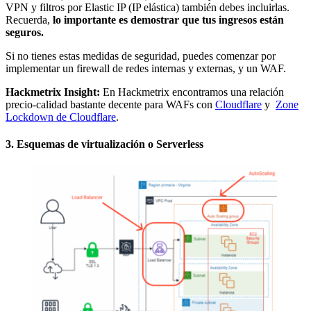
VPN y filtros por Elastic IP (IP elástica) también debes incluirlas.
Recuerda,
lo importante es demostrar que tus ingresos están
seguros.
Si no tienes estas medidas de seguridad, puedes comenzar por
implementar un firewall de redes internas y externas, y un WAF.
Hackmetrix Insight:
En Hackmetrix encontramos una relación
precio-calidad bastante decente para WAFs con
Cloudflare
y
Zone
Lockdown de Cloudflare
.
3. Esquemas de virtualización o Serverless