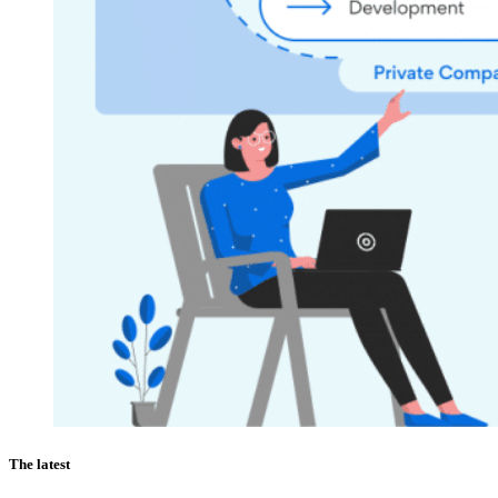
The latest