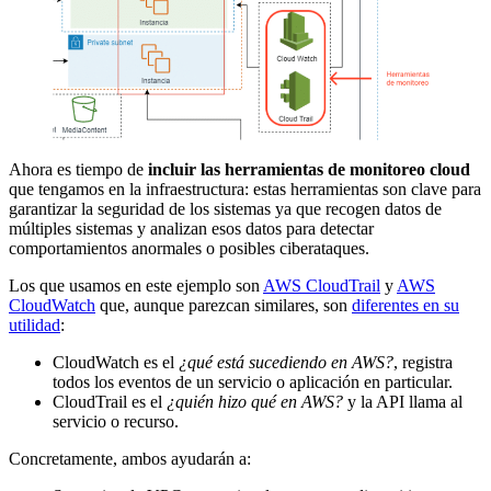
Ahora es tiempo de
incluir las herramientas de
monitoreo cloud
que tengamos en la infraestructura: estas herramientas son clave para
garantizar la seguridad de los sistemas ya que recogen datos de
múltiples sistemas y analizan esos datos para detectar
comportamientos anormales o posibles ciberataques.
Los que usamos en este ejemplo son
AWS CloudTrail
y
AWS
CloudWatch
que, aunque parezcan similares, son
diferentes en su
utilidad
:
CloudWatch es el
¿qué está sucediendo en AWS?
, registra
todos los eventos de un servicio o aplicación en particular.
CloudTrail es el
¿quién hizo qué en AWS?
y la API llama al
servicio o recurso.
Concretamente, ambos ayudarán a: