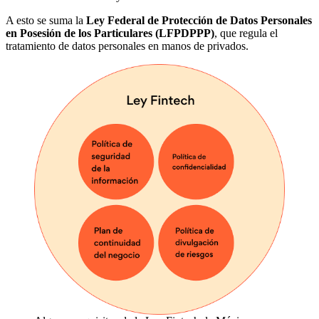
A esto se suma la
Ley Federal de Protección de Datos Personales
en Posesión de los Particulares (LFPDPPP)
, que regula el
tratamiento de datos personales en manos de privados.