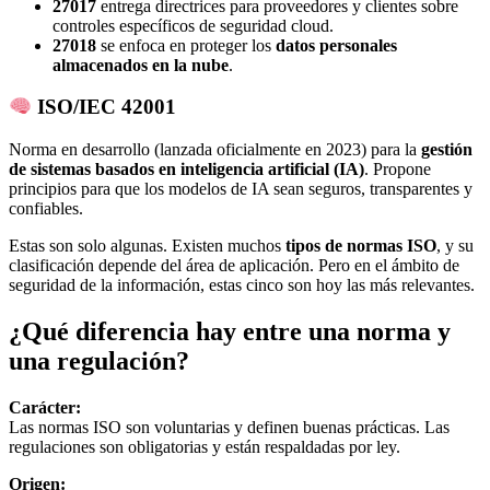
27017
entrega directrices para proveedores y clientes sobre
controles específicos de seguridad cloud.
27018
se enfoca en proteger los
datos personales
almacenados en la nube
.
ISO/IEC 42001
Norma en desarrollo (lanzada oficialmente en 2023) para la
gestión
de sistemas basados en inteligencia artificial (IA)
. Propone
principios para que los modelos de IA sean seguros, transparentes y
confiables.
Estas son solo algunas. Existen muchos
tipos de normas ISO
, y su
clasificación depende del área de aplicación. Pero en el ámbito de
seguridad de la información, estas cinco son hoy las más relevantes.
¿Qué diferencia hay entre una norma y
una regulación?
Carácter:
Las normas ISO son voluntarias y definen buenas prácticas. Las
regulaciones son obligatorias y están respaldadas por ley.
Origen: