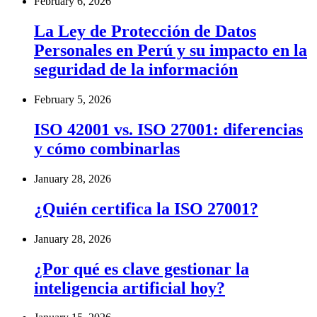
February 6, 2026
La Ley de Protección de Datos
Personales en Perú y su impacto en la
seguridad de la información
February 5, 2026
ISO 42001 vs. ISO 27001: diferencias
y cómo combinarlas
January 28, 2026
¿Quién certifica la ISO 27001?
January 28, 2026
¿Por qué es clave gestionar la
inteligencia artificial hoy?