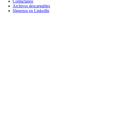
Contáctanos
Archivos descargables
Síguenos en LinkedIn