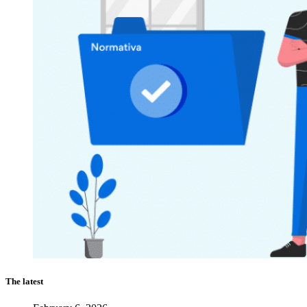
The latest