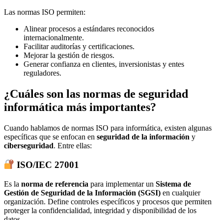
Las normas ISO permiten:
Alinear procesos a estándares reconocidos
internacionalmente.
Facilitar auditorías y certificaciones.
Mejorar la gestión de riesgos.
Generar confianza en clientes, inversionistas y entes
reguladores.
¿Cuáles son las normas de seguridad
informática más importantes?
Cuando hablamos de normas ISO para informática, existen algunas
específicas que se enfocan en
seguridad de la información
y
ciberseguridad
. Entre ellas:
ISO/IEC 27001
Es la
norma de referencia
para implementar un
Sistema de
Gestión de Seguridad de la Información (SGSI)
en cualquier
organización. Define controles específicos y procesos que permiten
proteger la confidencialidad, integridad y disponibilidad de los
datos.