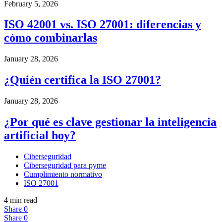
February 5, 2026
ISO 42001 vs. ISO 27001: diferencias y
cómo combinarlas
January 28, 2026
¿Quién certifica la ISO 27001?
January 28, 2026
¿Por qué es clave gestionar la inteligencia
artificial hoy?
Ciberseguridad
Ciberseguridad para pyme
Cumplimiento normativo
ISO 27001
4 min read
Share
0
Share
0