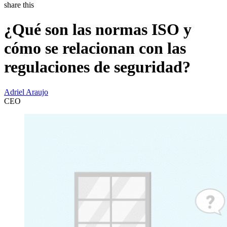
share this
¿Qué son las normas ISO y
cómo se relacionan con las
regulaciones de seguridad?
Adriel Araujo
CEO