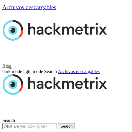
Archivos descargables
Blog
dark mode
light mode
Search
Archivos descargables
Search
Search