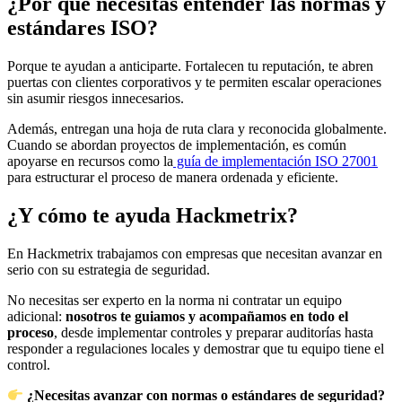
¿Por qué necesitas entender las normas y
estándares ISO?
Porque te ayudan a anticiparte. Fortalecen tu reputación, te abren
puertas con clientes corporativos y te permiten escalar operaciones
sin asumir riesgos innecesarios.
Además, entregan una hoja de ruta clara y reconocida globalmente.
Cuando se abordan proyectos de implementación, es común
apoyarse en recursos como la
guía de implementación ISO 27001
para estructurar el proceso de manera ordenada y eficiente.
¿Y cómo te ayuda Hackmetrix?
En Hackmetrix trabajamos con empresas que necesitan avanzar en
serio con su estrategia de seguridad.
No necesitas ser experto en la norma ni contratar un equipo
adicional:
nosotros te guiamos y acompañamos en todo el
proceso
, desde implementar controles y preparar auditorías hasta
responder a regulaciones locales y demostrar que tu equipo tiene el
control.
¿Necesitas avanzar con normas o estándares de seguridad?