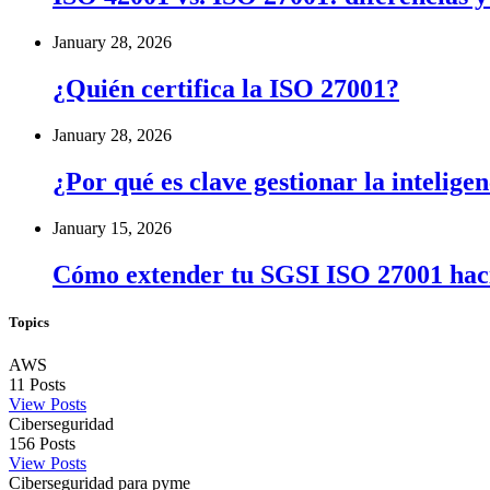
January 28, 2026
¿Quién certifica la ISO 27001?
January 28, 2026
¿Por qué es clave gestionar la inteligen
January 15, 2026
Cómo extender tu SGSI ISO 27001 haci
Topics
AWS
11
Posts
View Posts
Ciberseguridad
156
Posts
View Posts
Ciberseguridad para pyme