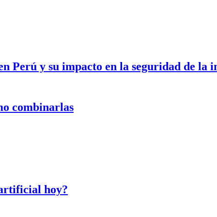
en Perú y su impacto en la seguridad de la 
ómo combinarlas
artificial hoy?