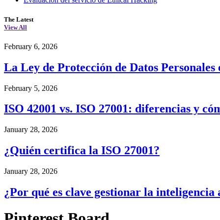
The Latest
View All
February 6, 2026
La Ley de Protección de Datos Personales 
February 5, 2026
ISO 42001 vs. ISO 27001: diferencias y c
January 28, 2026
¿Quién certifica la ISO 27001?
January 28, 2026
¿Por qué es clave gestionar la inteligencia 
Pinterest Board