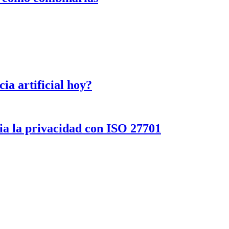
cia artificial hoy?
a la privacidad con ISO 27701